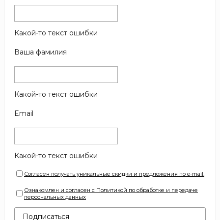
Какой-то текст ошибки
Ваша фамилия
Какой-то текст ошибки
Email
Какой-то текст ошибки
Согласен получать уникальные скидки и предложения по e-mail.
Ознакомлен и согласен с Политикой по обработке и передаче
персональных данных
Подписаться