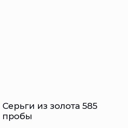
Серьги из золота 585
пробы