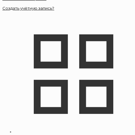
Создать учётную запись?