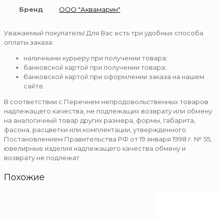
Бренд
ООО "Аквамарин"
Уважаемый покупатель! Для Вас есть три удобных способа
оплаты заказа:
наличными курьеру при получении товара;
банковской картой при получении товара;
банковской картой при оформлении заказа на нашем
сайте.
В соответствии с Перечнем непродовольственных товаров
надлежащего качества, не подлежащих возврату или обмену
на аналогичный товар других размера, формы, габарита,
фасона, расцветки или комплектации, утвержденного
Постановлением Правительства РФ от 19 января 1998 г. № 55,
ювелирные изделия надлежащего качества обмену и
возврату не подлежат.
Похожие