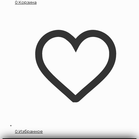
0
Корзина
0
Избранное