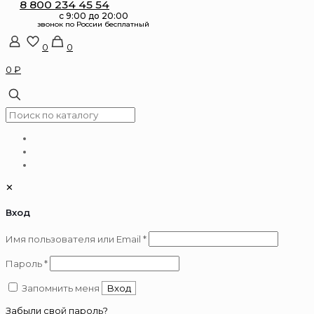
8 800 234 45 54
0
0
0 ₽
✕
Вход
Обязательно
Имя пользователя или Email
*
Обязательно
Пароль
*
Запомнить меня
Вход
Забыли свой пароль?