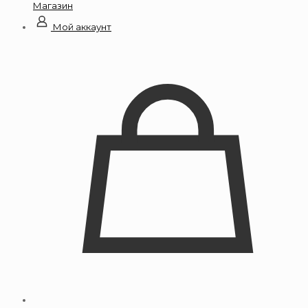
Магазин
Мой аккаунт