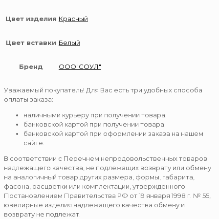
Цвет изделия
Красный
Цвет вставки
Белый
Бренд
ООО"СОУЛ"
Уважаемый покупатель! Для Вас есть три удобных способа
оплаты заказа:
наличными курьеру при получении товара;
банковской картой при получении товара;
банковской картой при оформлении заказа на нашем
сайте.
В соответствии с Перечнем непродовольственных товаров
надлежащего качества, не подлежащих возврату или обмену
на аналогичный товар других размера, формы, габарита,
фасона, расцветки или комплектации, утвержденного
Постановлением Правительства РФ от 19 января 1998 г. № 55,
ювелирные изделия надлежащего качества обмену и
возврату не подлежат.