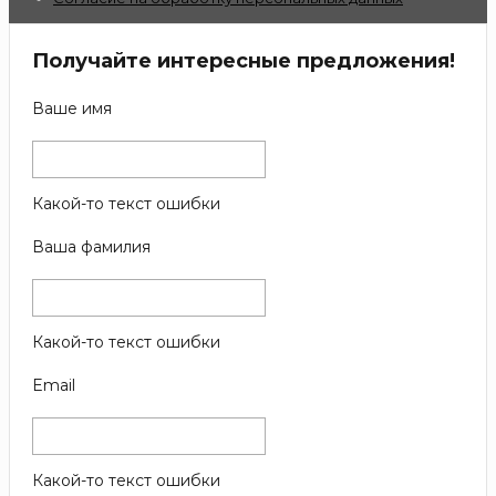
Получайте интересные предложения!
Ваше имя
Какой-то текст ошибки
Ваша фамилия
Какой-то текст ошибки
Email
Какой-то текст ошибки