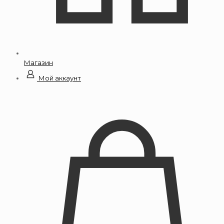
Магазин
Мой аккаунт