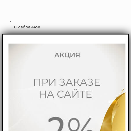
0
Избранное