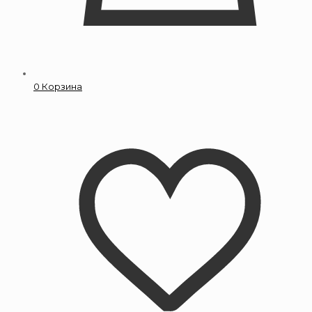
0
Корзина