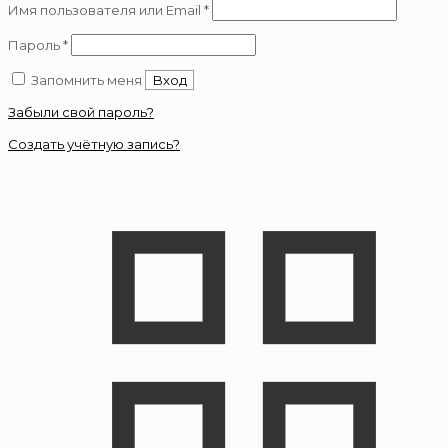
Обязательно
Имя пользователя или Email
*
Обязательно
Пароль
*
Запомнить меня
Вход
Забыли свой пароль?
Создать учётную запись?