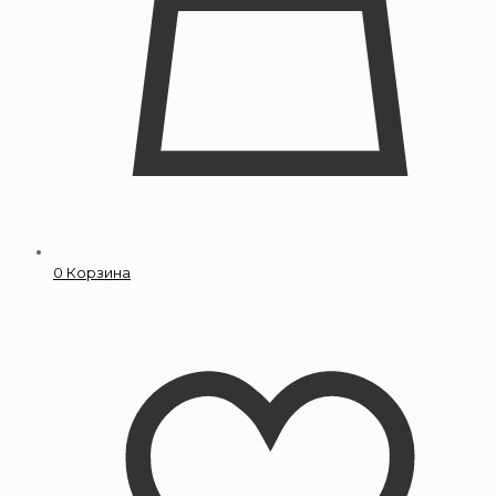
0
Корзина