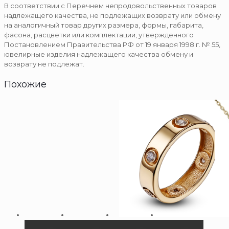
В соответствии с Перечнем непродовольственных товаров
надлежащего качества, не подлежащих возврату или обмену
на аналогичный товар других размера, формы, габарита,
фасона, расцветки или комплектации, утвержденного
Постановлением Правительства РФ от 19 января 1998 г. № 55,
ювелирные изделия надлежащего качества обмену и
возврату не подлежат.
Похожие