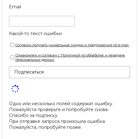
Email
Какой-то текст ошибки
Согласен получать уникальные скидки и предложения по e-mail.
Ознакомлен и согласен с Политикой по обработке и передаче
персональных данных
Подписаться
Одно или несколько полей содержат ошибку.
Пожалуйста проверьте и попробуйте снова.
Спасибо за подписку.
При отправке запроса произошла ошибка.
Пожалуйста, попробуйте позже.