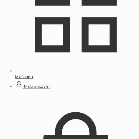
Магазин
Мой аккаунт