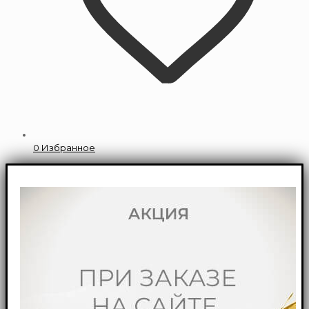
0
Избранное