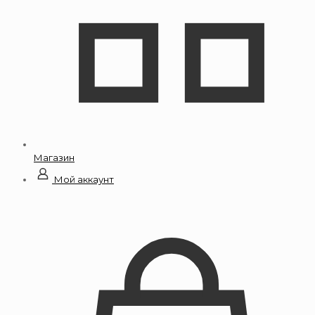
Магазин
Мой аккаунт