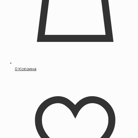
0
Корзина