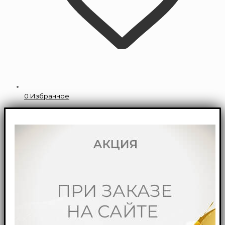
0
Избранное