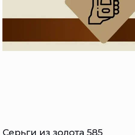
Серьги из золота 585