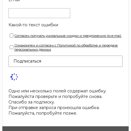
Какой-то текст ошибки
Согласен получать уникальные скидки и предложения по e-mail.
Ознакомлен и согласен с Политикой по обработке и передаче
персональных данных
Подписаться
Одно или несколько полей содержат ошибку.
Пожалуйста проверьте и попробуйте снова.
Спасибо за подписку.
При отправке запроса произошла ошибка.
Пожалуйста, попробуйте позже.