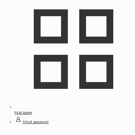
Магазин
Мой аккаунт