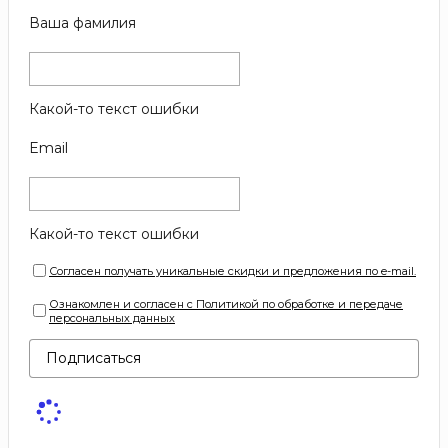
Ваша фамилия
Какой-то текст ошибки
Email
Какой-то текст ошибки
Согласен получать уникальные скидки и предложения по e-mail.
Ознакомлен и согласен с Политикой по обработке и передаче
персональных данных
Подписаться