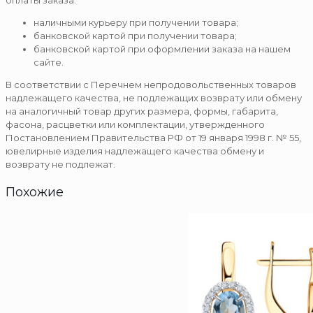
оплаты заказа:
наличными курьеру при получении товара;
банковской картой при получении товара;
банковской картой при оформлении заказа на нашем
сайте.
В соответствии с Перечнем непродовольственных товаров
надлежащего качества, не подлежащих возврату или обмену
на аналогичный товар других размера, формы, габарита,
фасона, расцветки или комплектации, утвержденного
Постановлением Правительства РФ от 19 января 1998 г. № 55,
ювелирные изделия надлежащего качества обмену и
возврату не подлежат.
Похожие