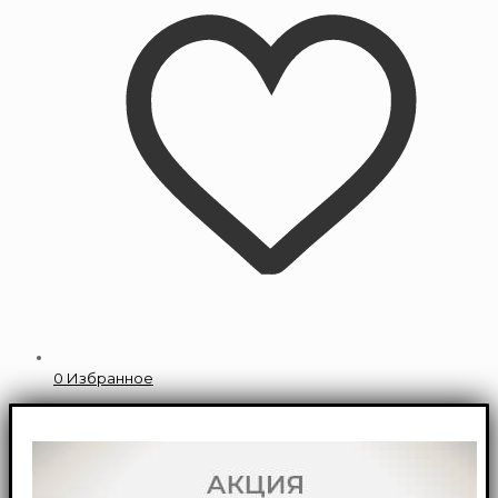
0
Избранное