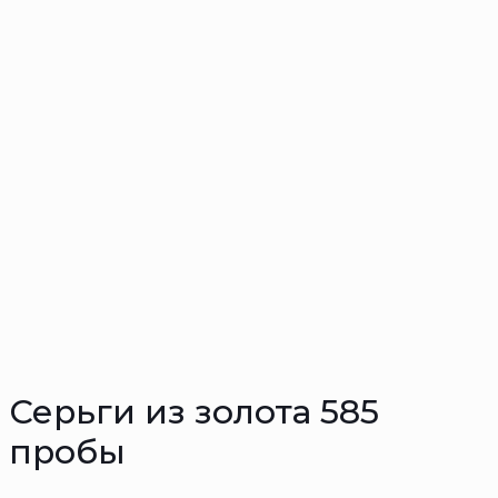
Серьги из золота 585
пробы