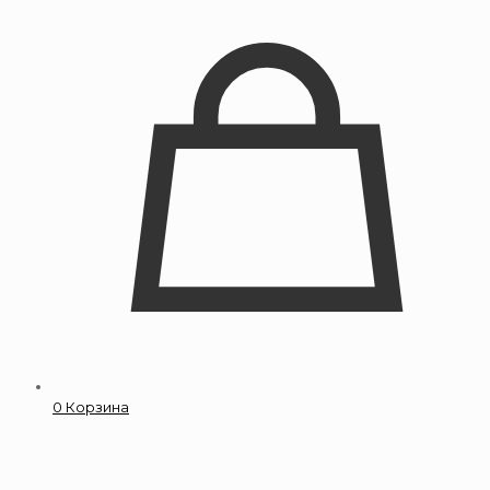
0
Корзина