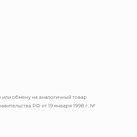
 или обмену на аналогичный товар
вительства РФ от 19 января 1998 г. №