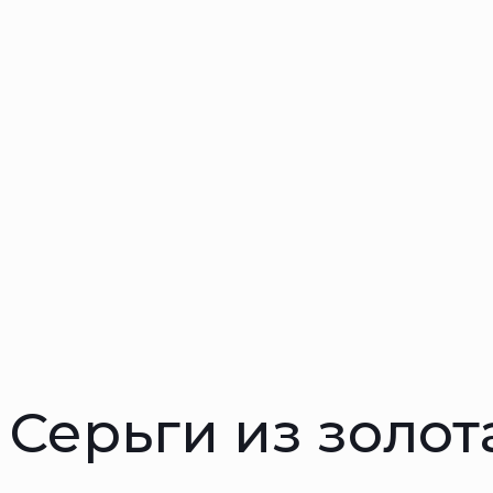
Серьги из золот