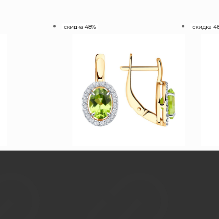
скидка 48%
скидка 4