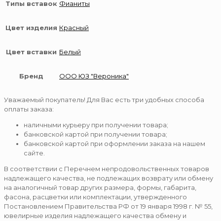
Типы вставок
Фианиты
Цвет изделия
Красный
Цвет вставки
Белый
Бренд
ООО ЮЗ "Вероника"
Уважаемый покупатель! Для Вас есть три удобных способа
оплаты заказа:
наличными курьеру при получении товара;
банковской картой при получении товара;
банковской картой при оформлении заказа на нашем
сайте.
В соответствии с Перечнем непродовольственных товаров
надлежащего качества, не подлежащих возврату или обмену
на аналогичный товар других размера, формы, габарита,
фасона, расцветки или комплектации, утвержденного
Постановлением Правительства РФ от 19 января 1998 г. № 55,
ювелирные изделия надлежащего качества обмену и