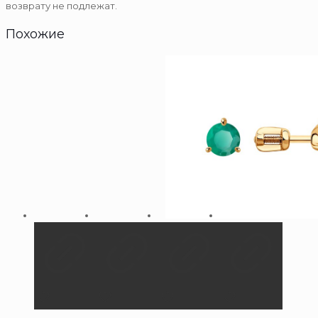
возврату не подлежат.
Похожие