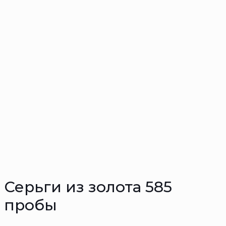
Серьги из золота 585
пробы