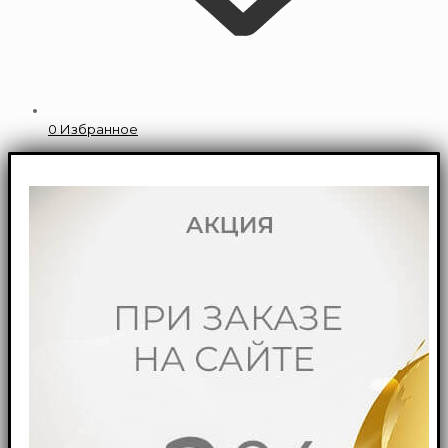
0
Избранное