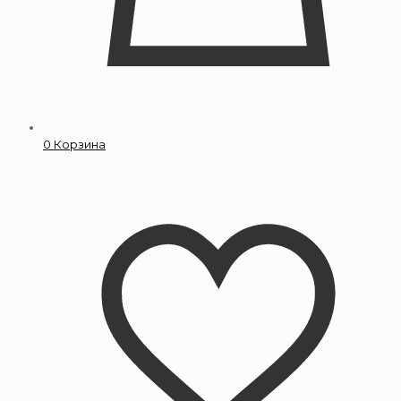
0
Корзина