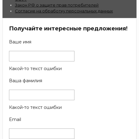
Закон РФ о защите прав потребителей
Согласие на обработку персональных данных
Получайте интересные предложения!
Ваше имя
Какой-то текст ошибки
Ваша фамилия
Какой-то текст ошибки
Email