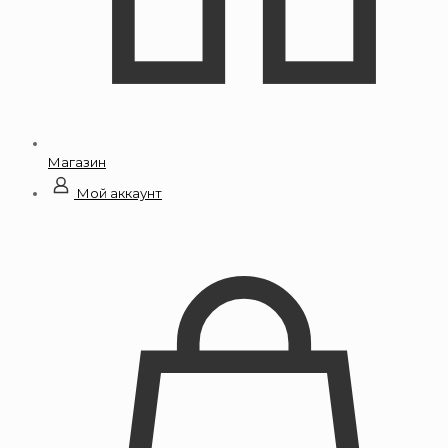
Магазин
Мой аккаунт