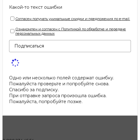
Какой-то текст ошибки
Согласен получать уникальные скидки и предложения по e-mail.
Ознакомлен и согласен с Политикой по обработке и передаче
персональных данных
Подписаться
Одно или несколько полей содержат ошибку.
Пожалуйста проверьте и попробуйте снова.
Спасибо за подписку.
При отправке запроса произошла ошибка.
Пожалуйста, попробуйте позже.