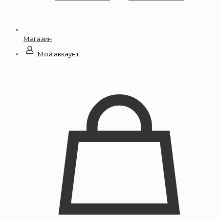
Магазин
Мой аккаунт