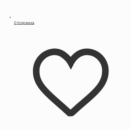
0
Корзина