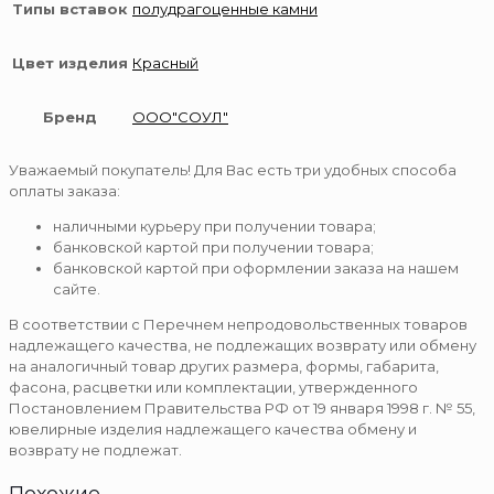
Типы вставок
полудрагоценные камни
Цвет изделия
Красный
Бренд
ООО"СОУЛ"
Уважаемый покупатель! Для Вас есть три удобных способа
оплаты заказа:
наличными курьеру при получении товара;
банковской картой при получении товара;
банковской картой при оформлении заказа на нашем
сайте.
В соответствии с Перечнем непродовольственных товаров
надлежащего качества, не подлежащих возврату или обмену
на аналогичный товар других размера, формы, габарита,
фасона, расцветки или комплектации, утвержденного
Постановлением Правительства РФ от 19 января 1998 г. № 55,
ювелирные изделия надлежащего качества обмену и
возврату не подлежат.