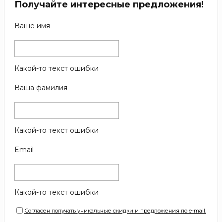
Получайте интересные предложения!
Ваше имя
Какой-то текст ошибки
Ваша фамилия
Какой-то текст ошибки
Email
Какой-то текст ошибки
Согласен получать уникальные скидки и предложения по e-mail.