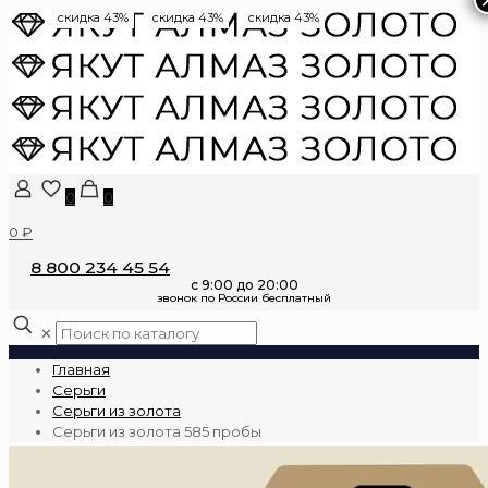
скидка 43%
скидка 43%
скидка 43%
0
0
0 ₽
8 800 234 45 54
✕
Главная
Серьги
Серьги из золота
Серьги из золота 585 пробы