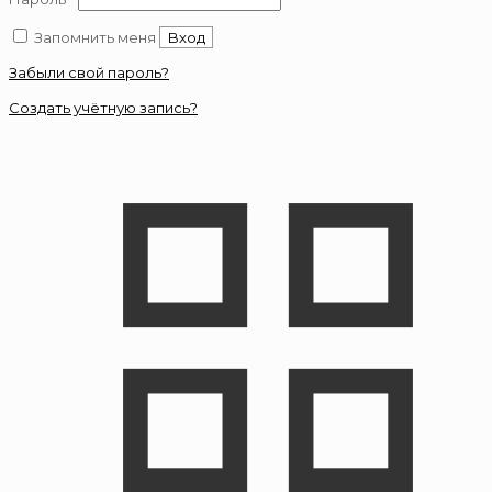
Запомнить меня
Вход
Забыли свой пароль?
Создать учётную запись?