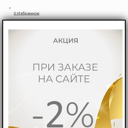
0
Избранное