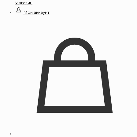
Магазин
Мой аккаунт