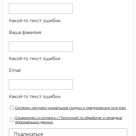
Какой-то текст ошибки
Ваша фамилия
Какой-то текст ошибки
Email
Какой-то текст ошибки
Согласен получать уникальные скидки и предложения по e-mail.
Ознакомлен и согласен с Политикой по обработке и передаче
персональных данных
Подписаться