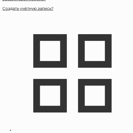
Создать учётную запись?