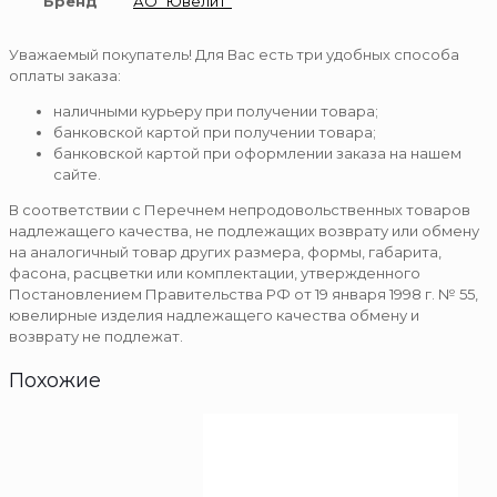
Бренд
АО "Ювелит"
Уважаемый покупатель! Для Вас есть три удобных способа
оплаты заказа:
наличными курьеру при получении товара;
банковской картой при получении товара;
банковской картой при оформлении заказа на нашем
сайте.
В соответствии с Перечнем непродовольственных товаров
надлежащего качества, не подлежащих возврату или обмену
на аналогичный товар других размера, формы, габарита,
фасона, расцветки или комплектации, утвержденного
Постановлением Правительства РФ от 19 января 1998 г. № 55,
ювелирные изделия надлежащего качества обмену и
возврату не подлежат.
Похожие