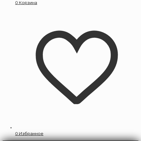
0
Корзина
0
Избранное