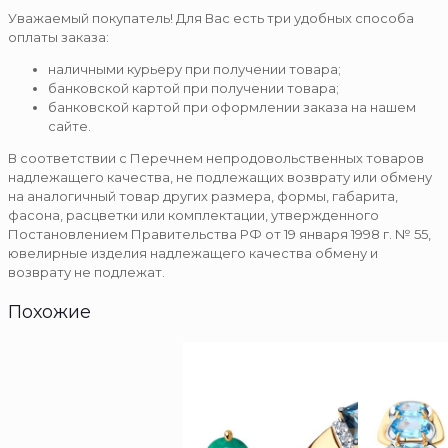
Уважаемый покупатель! Для Вас есть три удобных способа
оплаты заказа:
наличными курьеру при получении товара;
банковской картой при получении товара;
банковской картой при оформлении заказа на нашем
сайте.
В соответствии с Перечнем непродовольственных товаров
надлежащего качества, не подлежащих возврату или обмену
на аналогичный товар других размера, формы, габарита,
фасона, расцветки или комплектации, утвержденного
Постановлением Правительства РФ от 19 января 1998 г. № 55,
ювелирные изделия надлежащего качества обмену и
возврату не подлежат.
Похожие