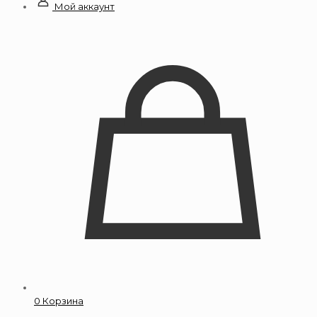
Мой аккаунт
0
Корзина