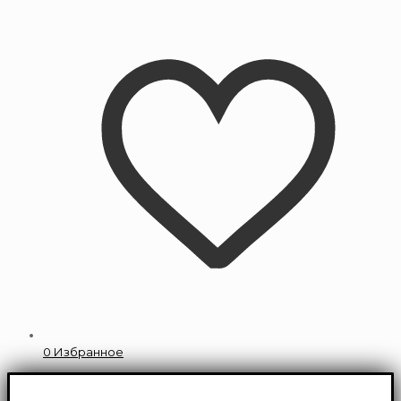
0
Избранное