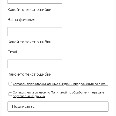
Какой-то текст ошибки
Ваша фамилия
Какой-то текст ошибки
Email
Какой-то текст ошибки
Согласен получать уникальные скидки и предложения по e-mail.
Ознакомлен и согласен с Политикой по обработке и передаче
персональных данных
Подписаться