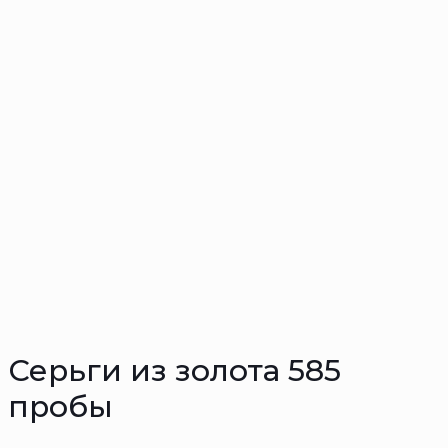
Серьги из золота 585
пробы