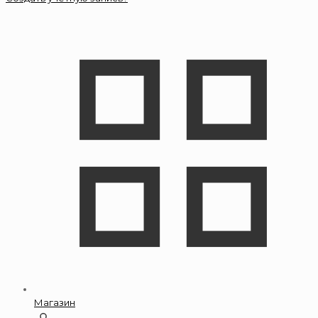
Магазин