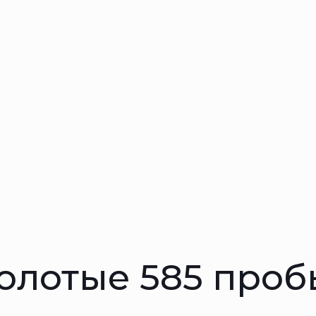
золотые 585 проб