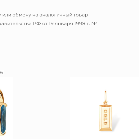
 или обмену на аналогичный товар
вительства РФ от 19 января 1998 г. №
0%