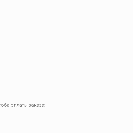
оба оплаты заказа: