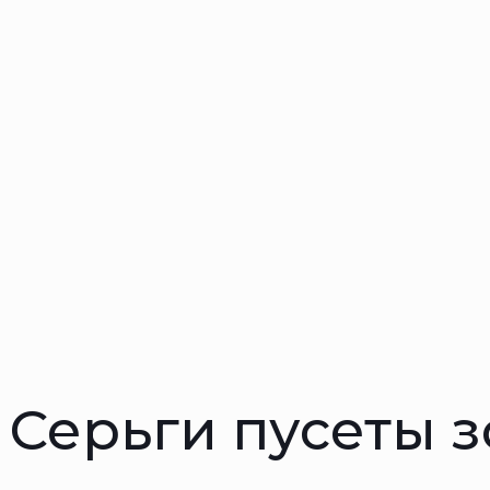
Серьги пусеты 