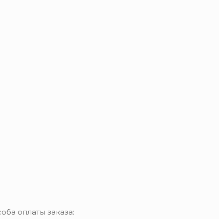
оба оплаты заказа: