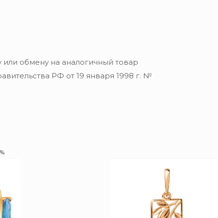
 или обмену на аналогичный товар
вительства РФ от 19 января 1998 г. №
0%