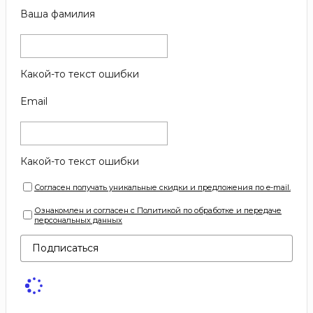
Ваша фамилия
Какой-то текст ошибки
Email
Какой-то текст ошибки
Согласен получать уникальные скидки и предложения по e-mail.
Ознакомлен и согласен с Политикой по обработке и передаче
персональных данных
Подписаться