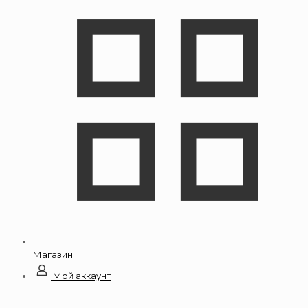
Магазин
Мой аккаунт