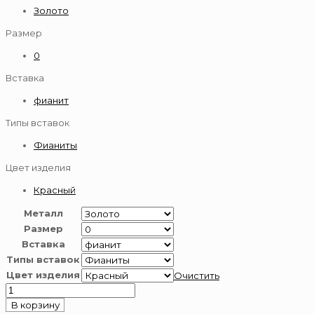
Золото
Размер
0
Вставка
фианит
Типы вставок
Фианиты
Цвет изделия
Красный
Металл
Размер
Вставка
Типы вставок
Цвет изделия
Очистить
Количество
товара
В корзину