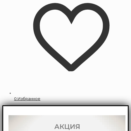
0
Избранное