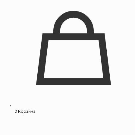
0
Корзина