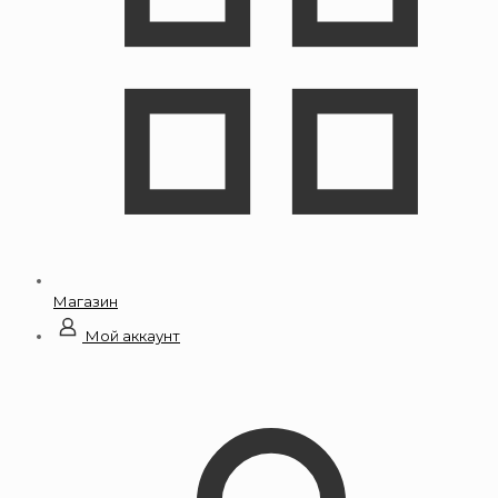
Магазин
Мой аккаунт