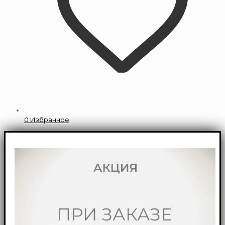
0
Избранное