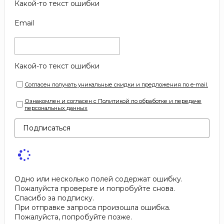
Какой-то текст ошибки
Email
Какой-то текст ошибки
Согласен получать уникальные скидки и предложения по e-mail.
Ознакомлен и согласен с Политикой по обработке и передаче
персональных данных
Подписаться
Одно или несколько полей содержат ошибку.
Пожалуйста проверьте и попробуйте снова.
Спасибо за подписку.
При отправке запроса произошла ошибка.
Пожалуйста, попробуйте позже.