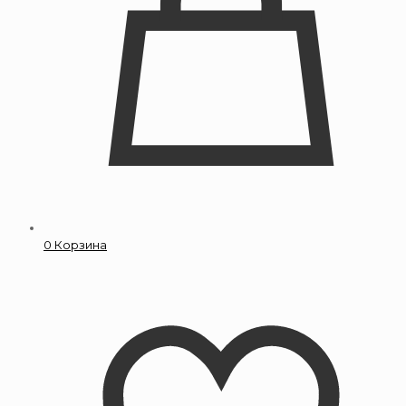
0
Корзина