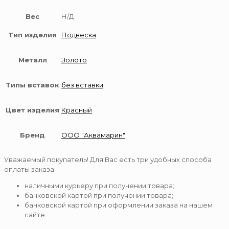
Вес
Н/Д
Тип изделия
Подвеска
Металл
Золото
Типы вставок
без вставки
Цвет изделия
Красный
Бренд
ООО "Аквамарин"
Уважаемый покупатель! Для Вас есть три удобных способа
оплаты заказа:
наличными курьеру при получении товара;
банковской картой при получении товара;
банковской картой при оформлении заказа на нашем
сайте.