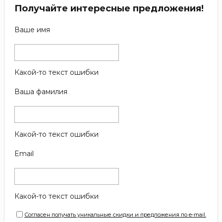
Получайте интересные предложения!
Ваше имя
Какой-то текст ошибки
Ваша фамилия
Какой-то текст ошибки
Email
Какой-то текст ошибки
Согласен получать уникальные скидки и предложения по e-mail.