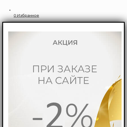
0
Избранное