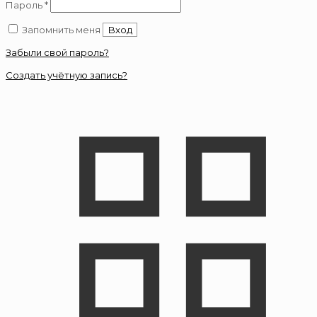
Обязательно
Пароль
*
Запомнить меня
Вход
Забыли свой пароль?
Создать учётную запись?