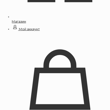
Магазин
Мой аккаунт