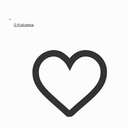
0
Корзина