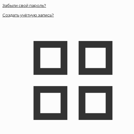
Забыли свой пароль?
Создать учётную запись?