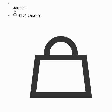
Магазин
Мой аккаунт