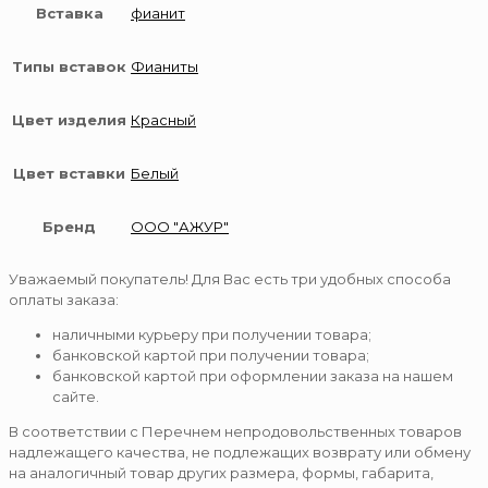
Вставка
фианит
Типы вставок
Фианиты
Цвет изделия
Красный
Цвет вставки
Белый
Бренд
ООО "АЖУР"
Уважаемый покупатель! Для Вас есть три удобных способа
оплаты заказа:
наличными курьеру при получении товара;
банковской картой при получении товара;
банковской картой при оформлении заказа на нашем
сайте.
В соответствии с Перечнем непродовольственных товаров
надлежащего качества, не подлежащих возврату или обмену
на аналогичный товар других размера, формы, габарита,