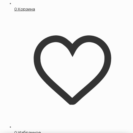
0
Корзина
0
Избранное