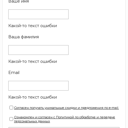
Ваше имя
Какой-то текст ошибки
Ваша фамилия
Какой-то текст ошибки
Email
Какой-то текст ошибки
Согласен получать уникальные скидки и предложения по e-mail.
Ознакомлен и согласен с Политикой по обработке и передаче
персональных данных