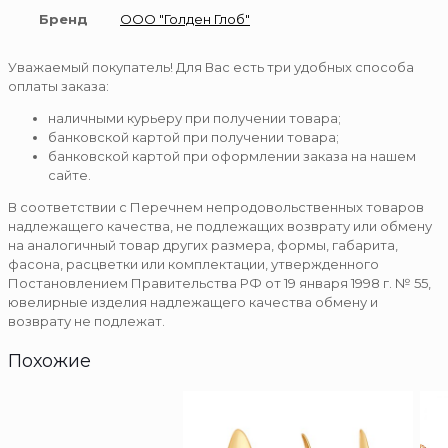
Бренд
ООО "Голден Глоб"
Уважаемый покупатель! Для Вас есть три удобных способа
оплаты заказа:
наличными курьеру при получении товара;
банковской картой при получении товара;
банковской картой при оформлении заказа на нашем
сайте.
В соответствии с Перечнем непродовольственных товаров
надлежащего качества, не подлежащих возврату или обмену
на аналогичный товар других размера, формы, габарита,
фасона, расцветки или комплектации, утвержденного
Постановлением Правительства РФ от 19 января 1998 г. № 55,
ювелирные изделия надлежащего качества обмену и
возврату не подлежат.
Похожие