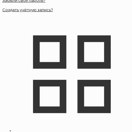
Забыли свой пароль?
Создать учётную запись?