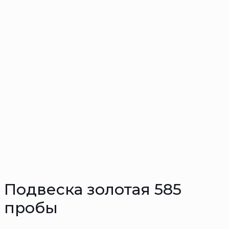
Подвеска золотая 585
пробы