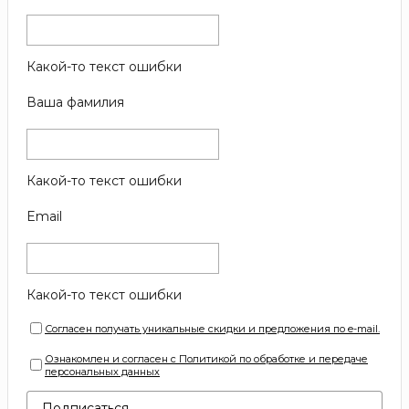
Какой-то текст ошибки
Ваша фамилия
Какой-то текст ошибки
Email
Какой-то текст ошибки
Согласен получать уникальные скидки и предложения по e-mail.
Ознакомлен и согласен с Политикой по обработке и передаче
персональных данных
Подписаться