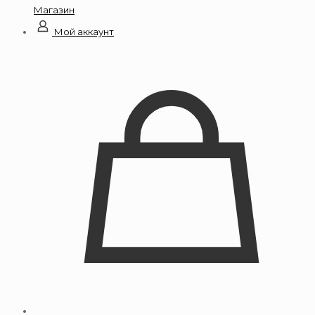
Магазин
Мой аккаунт