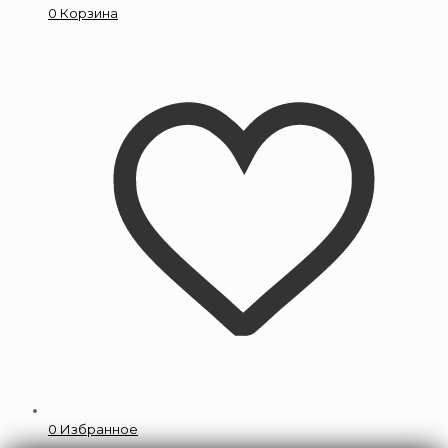
0
Корзина
0
Избранное