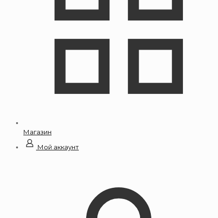
Магазин
Мой аккаунт