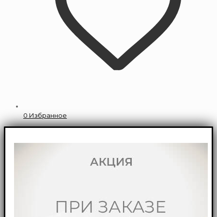
0
Избранное