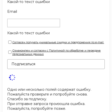
Какой-то текст ошибки
Email
Какой-то текст ошибки
Согласен получать уникальные скидки и предложения по e-mail.
Ознакомлен и согласен с Политикой по обработке и передаче
персональных данных
Подписаться
Одно или несколько полей содержат ошибку.
Пожалуйста проверьте и попробуйте снова.
Спасибо за подписку.
При отправке запроса произошла ошибка.
Пожалуйста, попробуйте позже.