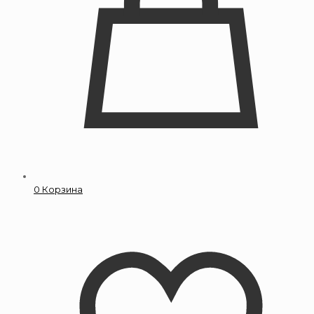
0
Корзина