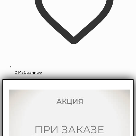
0
Избранное