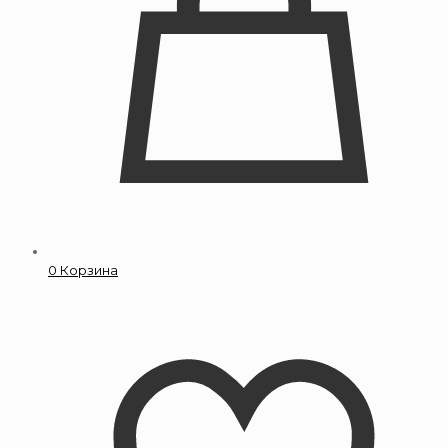
0
Корзина