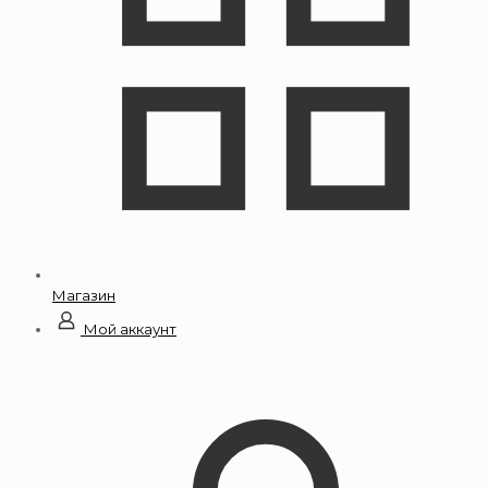
Магазин
Мой аккаунт