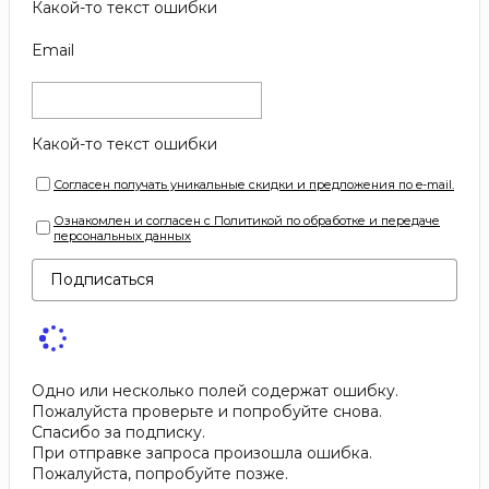
Какой-то текст ошибки
Email
Какой-то текст ошибки
Согласен получать уникальные скидки и предложения по e-mail.
Ознакомлен и согласен с Политикой по обработке и передаче
персональных данных
Подписаться
Одно или несколько полей содержат ошибку.
Пожалуйста проверьте и попробуйте снова.
Спасибо за подписку.
При отправке запроса произошла ошибка.
Пожалуйста, попробуйте позже.