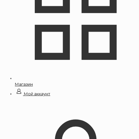
Магазин
Мой аккаунт