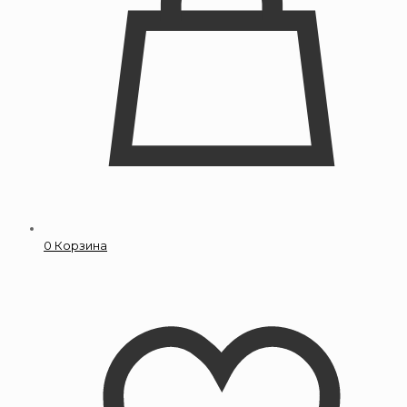
0
Корзина