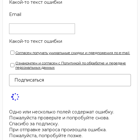
Какой-то текст ошибки
Email
Какой-то текст ошибки
Согласен получать уникальные скидки и предложения по e-mail.
Ознакомлен и согласен с Политикой по обработке и передаче
персональных данных
Подписаться
Одно или несколько полей содержат ошибку.
Пожалуйста проверьте и попробуйте снова.
Спасибо за подписку.
При отправке запроса произошла ошибка.
Пожалуйста, попробуйте позже.