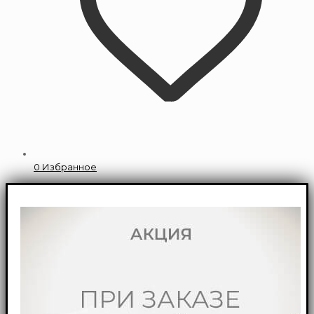
0
Избранное