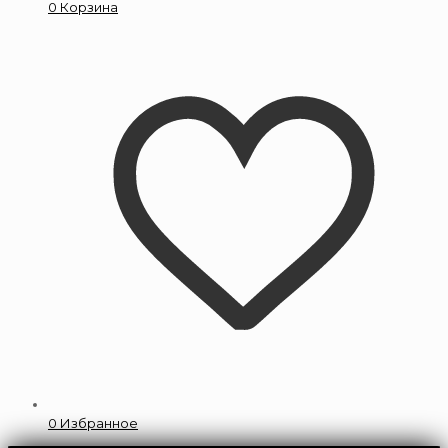
0
Корзина
0
Избранное