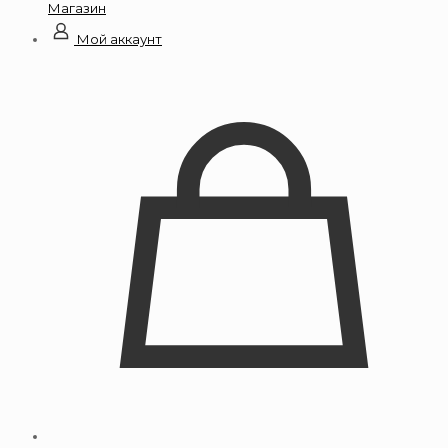
Магазин
Мой аккаунт