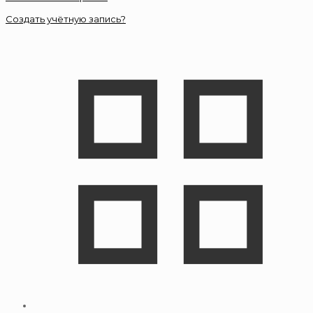
Создать учётную запись?