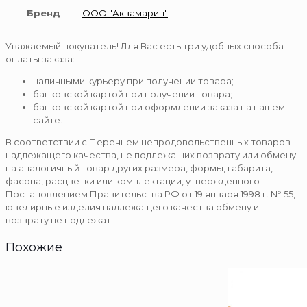
Бренд
ООО "Аквамарин"
Уважаемый покупатель! Для Вас есть три удобных способа
оплаты заказа:
наличными курьеру при получении товара;
банковской картой при получении товара;
банковской картой при оформлении заказа на нашем
сайте.
В соответствии с Перечнем непродовольственных товаров
надлежащего качества, не подлежащих возврату или обмену
на аналогичный товар других размера, формы, габарита,
фасона, расцветки или комплектации, утвержденного
Постановлением Правительства РФ от 19 января 1998 г. № 55,
ювелирные изделия надлежащего качества обмену и
возврату не подлежат.
Похожие