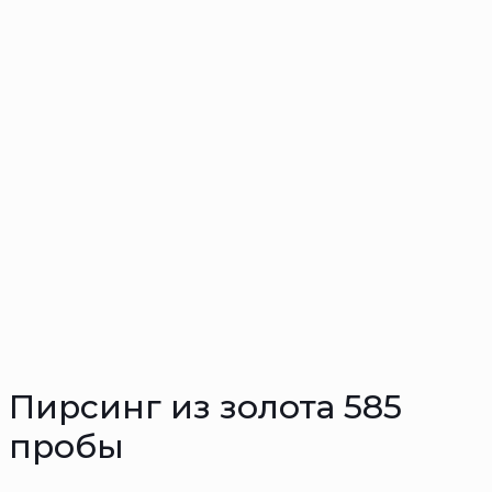
Пирсинг из золота 585
пробы