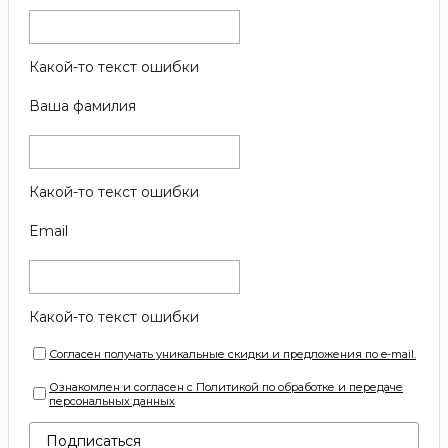
Какой-то текст ошибки
Ваша фамилия
Какой-то текст ошибки
Email
Какой-то текст ошибки
Согласен получать уникальные скидки и предложения по e-mail.
Ознакомлен и согласен с Политикой по обработке и передаче
персональных данных
Подписаться