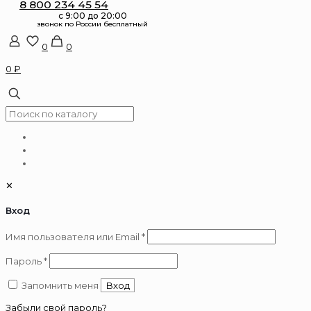
8 800 234 45 54
0
0
0 ₽
✕
Вход
Обязательно
Имя пользователя или Email
*
Обязательно
Пароль
*
Запомнить меня
Вход
Забыли свой пароль?