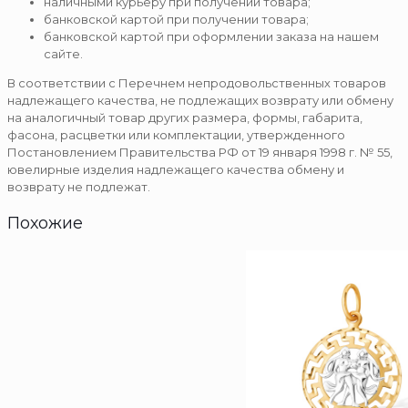
наличными курьеру при получении товара;
банковской картой при получении товара;
банковской картой при оформлении заказа на нашем
сайте.
В соответствии с Перечнем непродовольственных товаров
надлежащего качества, не подлежащих возврату или обмену
на аналогичный товар других размера, формы, габарита,
фасона, расцветки или комплектации, утвержденного
Постановлением Правительства РФ от 19 января 1998 г. № 55,
ювелирные изделия надлежащего качества обмену и
возврату не подлежат.
Похожие