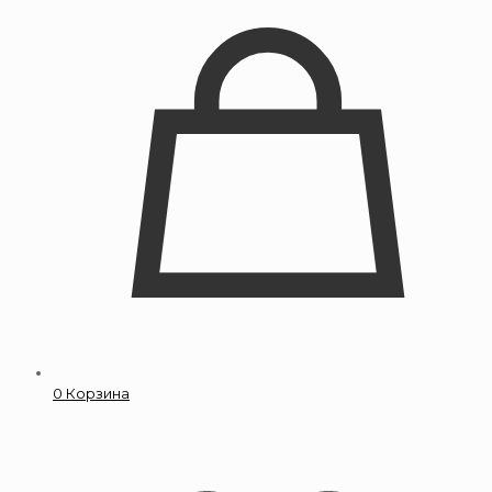
0
Корзина