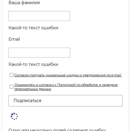
Ваша фамилия
Какой-то текст ошибки
Email
Какой-то текст ошибки
Согласен получать уникальные скидки и предложения по e-mail.
Ознакомлен и согласен с Политикой по обработке и передаче
персональных данных
Подписаться
Одно или несколько полей содержат ошибку.