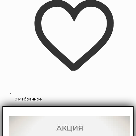
0
Избранное