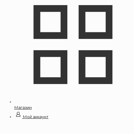
Магазин
Мой аккаунт