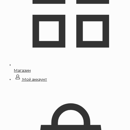
Магазин
Мой аккаунт