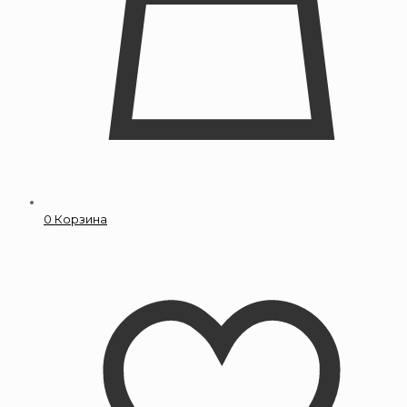
0
Корзина