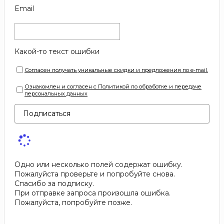
Email
Какой-то текст ошибки
Согласен получать уникальные скидки и предложения по e-mail.
Ознакомлен и согласен с Политикой по обработке и передаче
персональных данных
Подписаться
Одно или несколько полей содержат ошибку.
Пожалуйста проверьте и попробуйте снова.
Спасибо за подписку.
При отправке запроса произошла ошибка.
Пожалуйста, попробуйте позже.