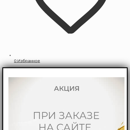
0
Избранное