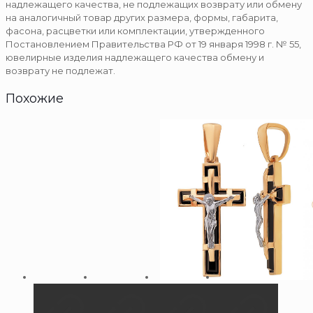
надлежащего качества, не подлежащих возврату или обмену
на аналогичный товар других размера, формы, габарита,
фасона, расцветки или комплектации, утвержденного
Постановлением Правительства РФ от 19 января 1998 г. № 55,
ювелирные изделия надлежащего качества обмену и
возврату не подлежат.
Похожие