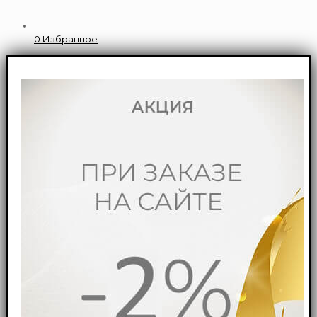
0
Избранное