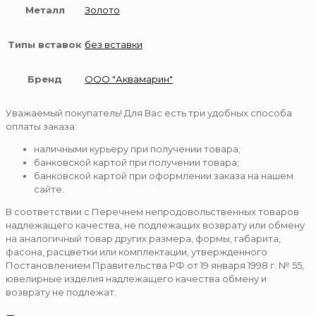
Металл
Золото
Типы вставок
без вставки
Бренд
ООО "Аквамарин"
Уважаемый покупатель! Для Вас есть три удобных способа
оплаты заказа:
наличными курьеру при получении товара;
банковской картой при получении товара;
банковской картой при оформлении заказа на нашем
сайте.
В соответствии с Перечнем непродовольственных товаров
надлежащего качества, не подлежащих возврату или обмену
на аналогичный товар других размера, формы, габарита,
фасона, расцветки или комплектации, утвержденного
Постановлением Правительства РФ от 19 января 1998 г. № 55,
ювелирные изделия надлежащего качества обмену и
возврату не подлежат.