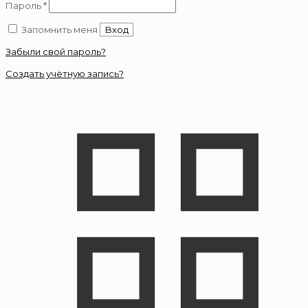
Обязательно
Пароль
*
Запомнить меня
Вход
Забыли свой пароль?
Создать учётную запись?