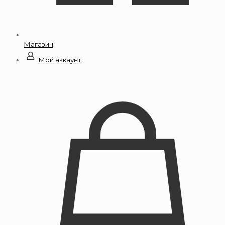
Магазин
Мой аккаунт