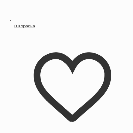
0
Корзина