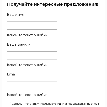
Получайте интересные предложения!
Ваше имя
Какой-то текст ошибки
Ваша фамилия
Какой-то текст ошибки
Email
Какой-то текст ошибки
Согласен получать уникальные скидки и предложения по e-mail.