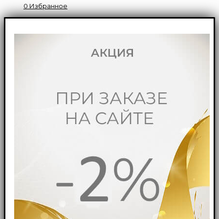
0
Избранное