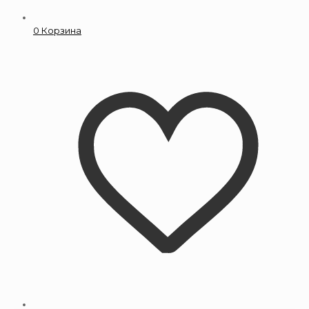
0
Корзина