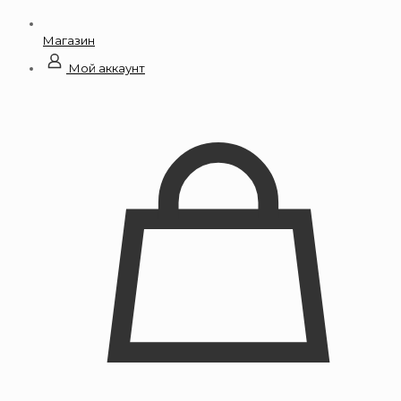
Магазин
Мой аккаунт