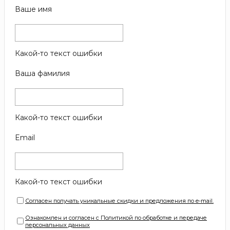
Ваше имя
Какой-то текст ошибки
Ваша фамилия
Какой-то текст ошибки
Email
Какой-то текст ошибки
Согласен получать уникальные скидки и предложения по e-mail.
Ознакомлен и согласен с Политикой по обработке и передаче
персональных данных