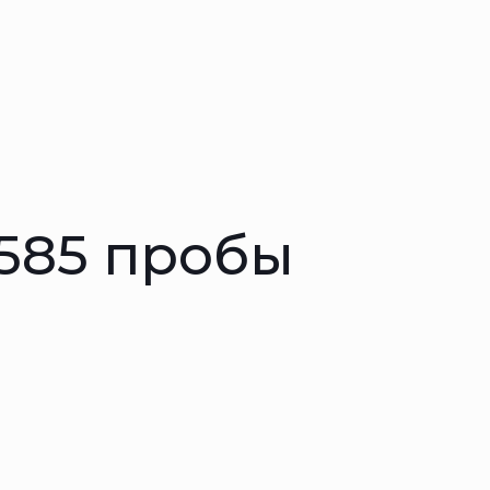
 585 пробы