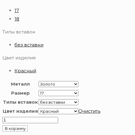
17
18
Типы вставок
без вставки
Цвет изделия
Красный
Металл
Размер
Типы вставок
Цвет изделия
Очистить
Количество
товара
В корзину