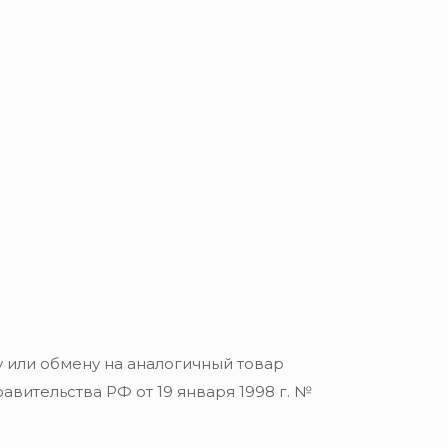
 или обмену на аналогичный товар
вительства РФ от 19 января 1998 г. №