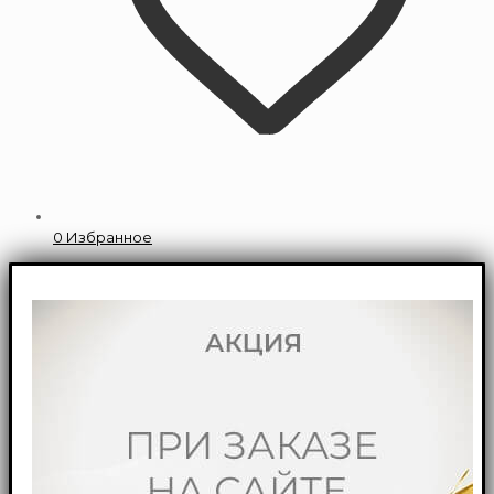
0
Избранное