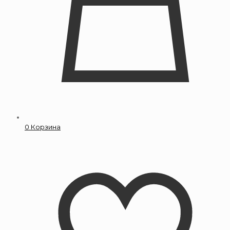
0
Корзина