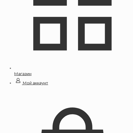
Магазин
Мой аккаунт