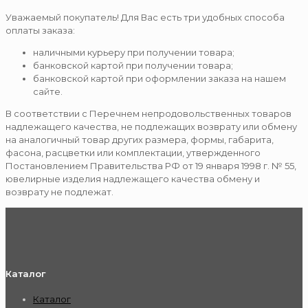
Уважаемый покупатель! Для Вас есть три удобных способа
оплаты заказа:
наличными курьеру при получении товара;
банковской картой при получении товара;
банковской картой при оформлении заказа на нашем
сайте.
В соответствии с Перечнем непродовольственных товаров
надлежащего качества, не подлежащих возврату или обмену
на аналогичный товар других размера, формы, габарита,
фасона, расцветки или комплектации, утвержденного
Постановлением Правительства РФ от 19 января 1998 г. № 55,
ювелирные изделия надлежащего качества обмену и
возврату не подлежат.
Каталог
Каталог