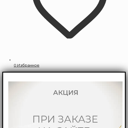
0
Избранное