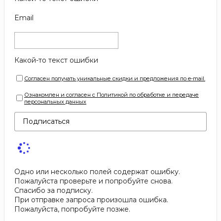
Email
Какой-то текст ошибки
Согласен получать уникальные скидки и предложения по e-mail.
Ознакомлен и согласен с Политикой по обработке и передаче
персональных данных
Подписаться
Одно или несколько полей содержат ошибку.
Пожалуйста проверьте и попробуйте снова.
Спасибо за подписку.
При отправке запроса произошла ошибка.
Пожалуйста, попробуйте позже.