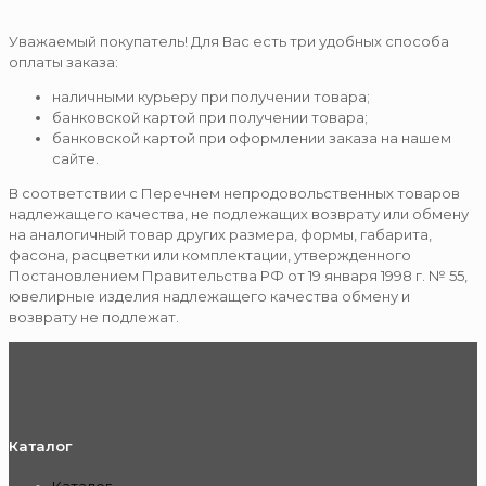
Уважаемый покупатель! Для Вас есть три удобных способа
оплаты заказа:
наличными курьеру при получении товара;
банковской картой при получении товара;
банковской картой при оформлении заказа на нашем
сайте.
В соответствии с Перечнем непродовольственных товаров
надлежащего качества, не подлежащих возврату или обмену
на аналогичный товар других размера, формы, габарита,
фасона, расцветки или комплектации, утвержденного
Постановлением Правительства РФ от 19 января 1998 г. № 55,
ювелирные изделия надлежащего качества обмену и
возврату не подлежат.
Каталог
Каталог