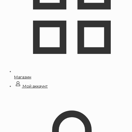
Магазин
Мой аккаунт