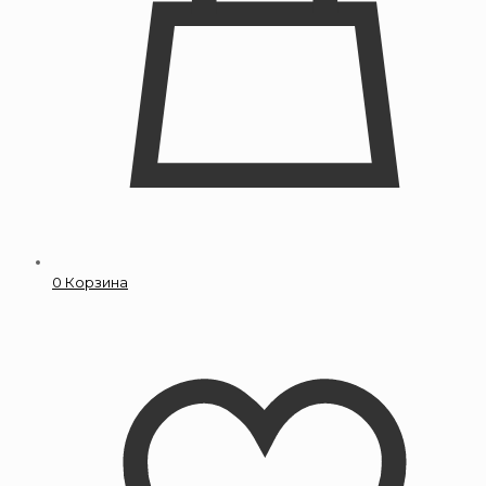
0
Корзина