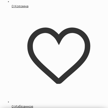
0
Корзина
0
Избранное