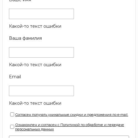
Какой-то текст ошибки
Ваша фамилия
Какой-то текст ошибки
Email
Какой-то текст ошибки
Согласен получать уникальные скидки и предложения по e-mail.
Ознакомлен и согласен с Политикой по обработке и передаче
персональных данных