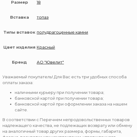
Размер
18
Вставка
топаз
Типы вставок
полудрагоценные камни
Цвет изделия
Красный
Бренд
АО "Ювелит"
Уважаемый покупатель! Для Вас есть три удобных способа
оплаты заказа:
наличными курьеру при получении товара;
банковской картой при получении товара;
банковской картой при оформлении заказа на нашем
сайте.
В соответствии с Перечнем непродовольственных товаров
надлежащего качества, не подлежащих возврату или обмену
на аналогичный товар других размера, формы, габарита,