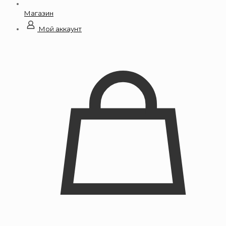
Магазин
Мой аккаунт