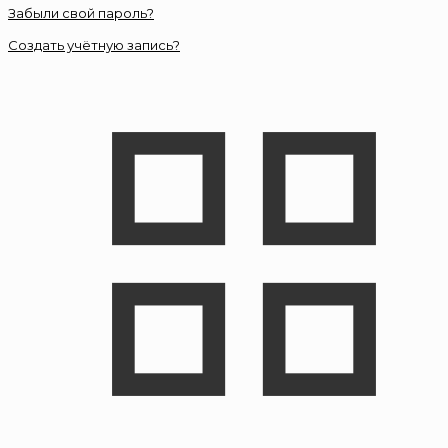
Забыли свой пароль?
Создать учётную запись?