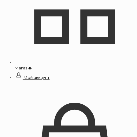
Магазин
Мой аккаунт