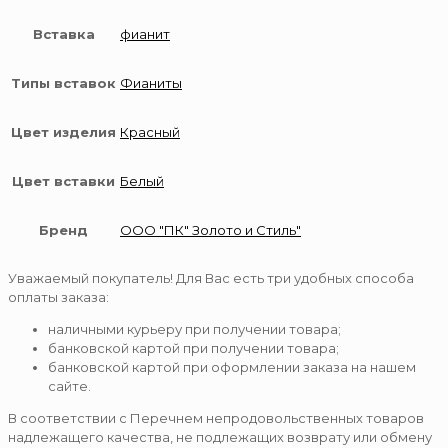
Вставка
фианит
Типы вставок
Фианиты
Цвет изделия
Красный
Цвет вставки
Белый
Бренд
ООО "ПК" Золото и Стиль"
Уважаемый покупатель! Для Вас есть три удобных способа
оплаты заказа:
наличными курьеру при получении товара;
банковской картой при получении товара;
банковской картой при оформлении заказа на нашем
сайте.
В соответствии с Перечнем непродовольственных товаров
надлежащего качества, не подлежащих возврату или обмену