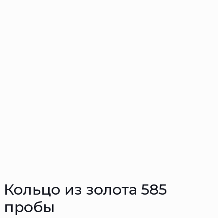
Кольцо из золота 585
пробы