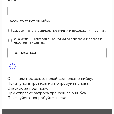
Какой-то текст ошибки
Согласен получать уникальные скидки и предложения по e-mail.
Ознакомлен и согласен с Политикой по обработке и передаче
персональных данных
Подписаться
Одно или несколько полей содержат ошибку.
Пожалуйста проверьте и попробуйте снова.
Спасибо за подписку.
При отправке запроса произошла ошибка.
Пожалуйста, попробуйте позже.