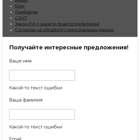
Блог
Ломбарды
СОУТ
Закон РФ о защите прав потребителей
Согласие на обработку персональных данных
Получайте интересные предложения!
Ваше имя
Какой-то текст ошибки
Ваша фамилия
Какой-то текст ошибки
Email