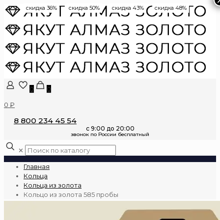
скидка 36%
скидка 50%
скидка 43%
скидка 48%
0
0
0 ₽
8 800 234 45 54
✕
Главная
Кольца
Кольца из золота
Кольцо из золота 585 пробы