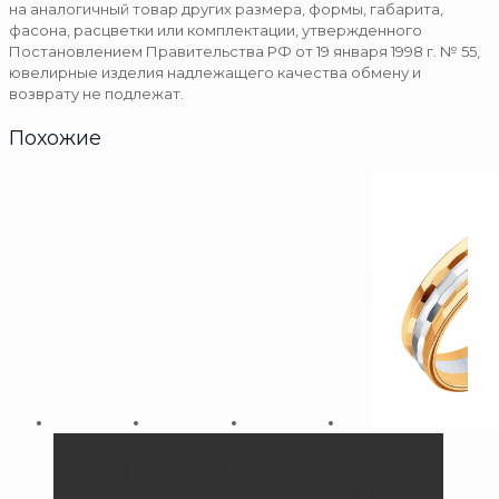
на аналогичный товар других размера, формы, габарита,
фасона, расцветки или комплектации, утвержденного
Постановлением Правительства РФ от 19 января 1998 г. № 55,
ювелирные изделия надлежащего качества обмену и
возврату не подлежат.
Похожие