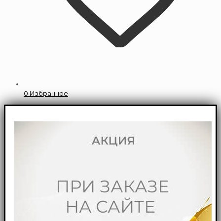
0
Избранное