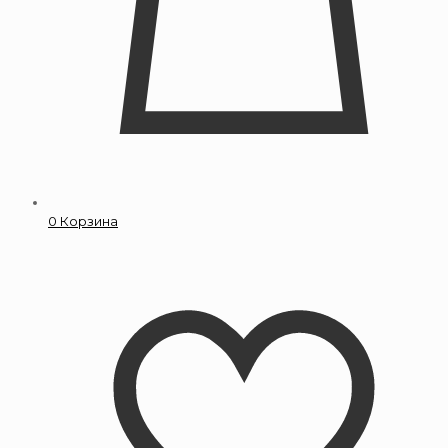
0
Корзина