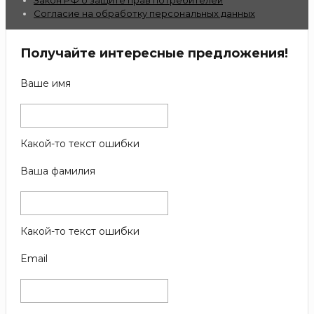
Согласие на обработку персональных данных
Получайте интересные предложения!
Ваше имя
Какой-то текст ошибки
Ваша фамилия
Какой-то текст ошибки
Email