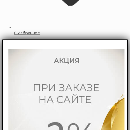
0
Избранное