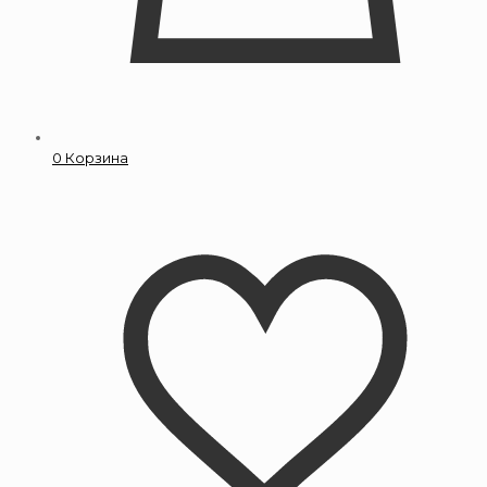
0
Корзина