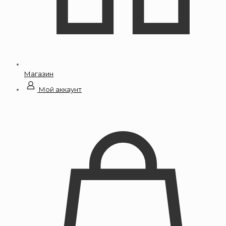
Магазин
Мой аккаунт