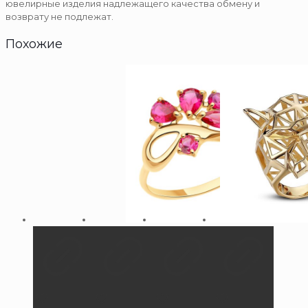
ювелирные изделия надлежащего качества обмену и
возврату не подлежат.
Похожие