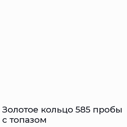
Золотое кольцо 585 пробы
с топазом