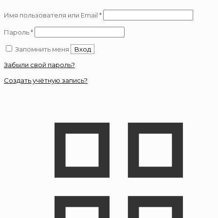
Обязательно
Имя пользователя или Email
*
Обязательно
Пароль
*
Запомнить меня
Вход
Забыли свой пароль?
Создать учётную запись?