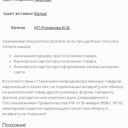
Цвет вставки
Белый
Бренд
ИП Романова Ю.В.
Уважаемый покупатель! Для Вас есть три удобных способа
оплаты заказа:
наличными курьеру при получении товара;
банковской картой при получении товара;
банковской картой при оформлении заказа на нашем
сайте.
В соответствии с Перечнем непродовольственных товаров
надлежащего качества, не подлежащих возврату или обмену
на аналогичный товар других размера, формы, габарита,
фасона, расцветки или комплектации, утвержденного
Постановлением Правительства РФ от 19 января 1998 г. № 55,
ювелирные изделия надлежащего качества обмену и
возврату не подлежат.
Похожие