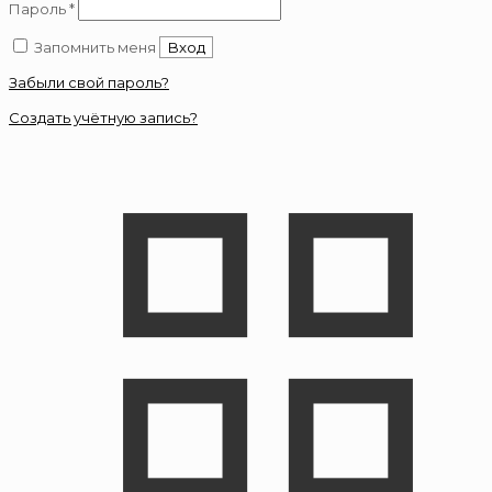
Обязательно
Пароль
*
Запомнить меня
Вход
Забыли свой пароль?
Создать учётную запись?