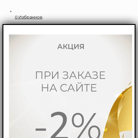
0
Избранное