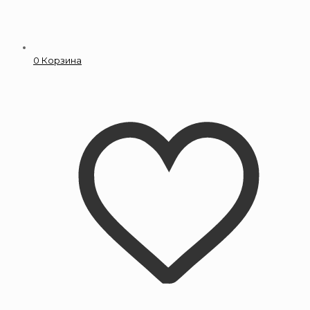
0
Корзина