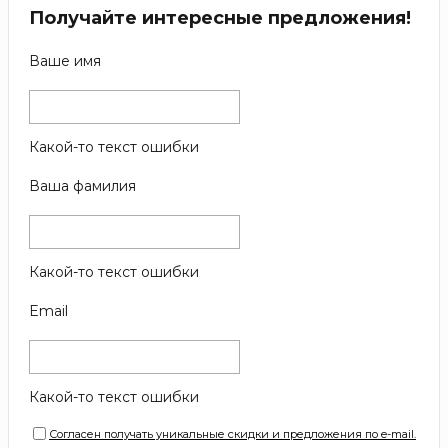
Получайте интересные предложения!
Ваше имя
Какой-то текст ошибки
Ваша фамилия
Какой-то текст ошибки
Email
Какой-то текст ошибки
Согласен получать уникальные скидки и предложения по e-mail.