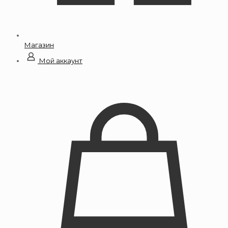
Магазин
Мой аккаунт