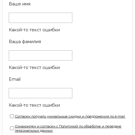
Ваше имя
Какой-то текст ошибки
Ваша фамилия
Какой-то текст ошибки
Email
Какой-то текст ошибки
Согласен получать уникальные скидки и предложения по e-mail.
Ознакомлен и согласен с Политикой по обработке и передаче
персональных данных