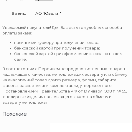
Бренд
АО "Ювелит"
Уважаемый покупатель! Для Вас есть три удобных способа
оплаты заказа:
наличными курьеру при получении товара;
банковской картой при получении товара;
банковской картой при оформлении заказа на нашем
сайте.
В соответствии с Перечнем непродовольственных товаров
надлежащего качества, не подлежащих возврату или обмену
на аналогичный товар других размера, формы, габарита,
фасона, расцветки или комплектации, утвержденного
Постановлением Правительства РФ от 19 января 1998 г. № 55,
ювелирные изделия надлежащего качества обмену и
возврату не подлежат.
Похожие