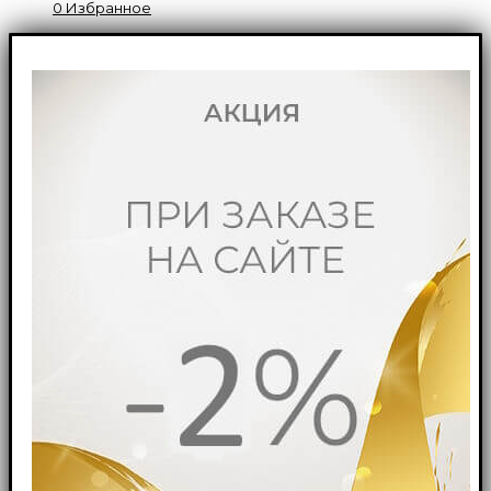
0
Избранное