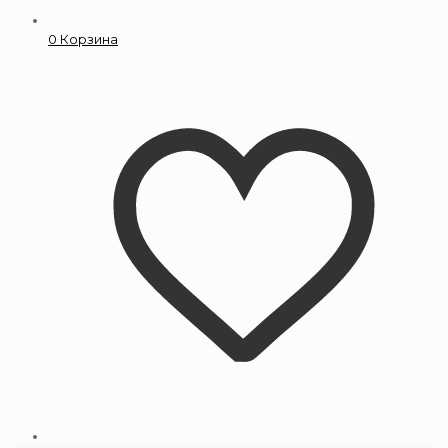
0
Корзина