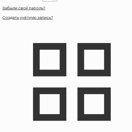
Забыли свой пароль?
Создать учётную запись?