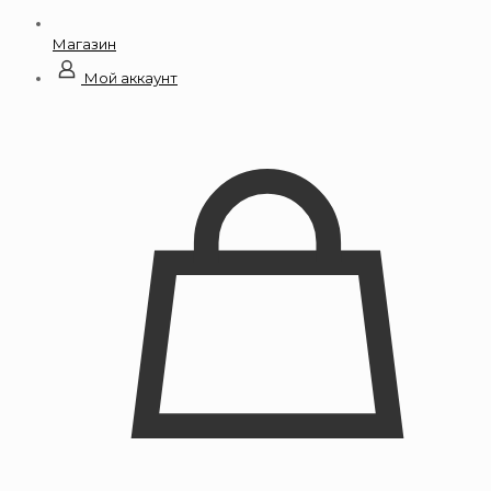
Магазин
Мой аккаунт