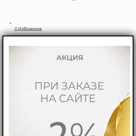
0
Избранное