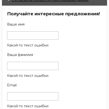
Получайте интересные предложения!
Ваше имя
Какой-то текст ошибки
Ваша фамилия
Какой-то текст ошибки
Email
Какой-то текст ошибки