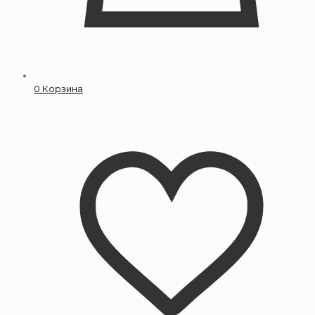
0
Корзина