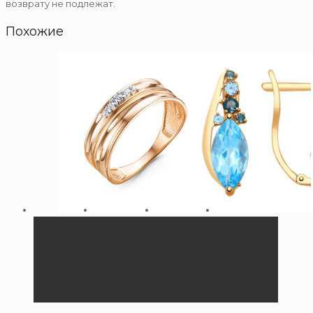
возврату не подлежат.
Похожие