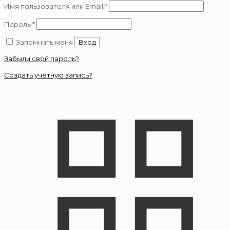
Обязательно
Имя пользователя или Email
*
Обязательно
Пароль
*
Запомнить меня
Вход
Забыли свой пароль?
Создать учётную запись?