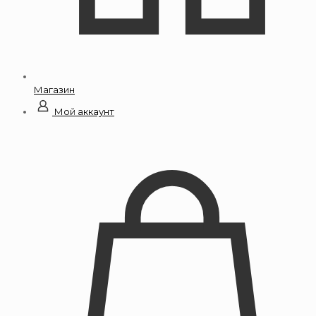
Магазин
Мой аккаунт