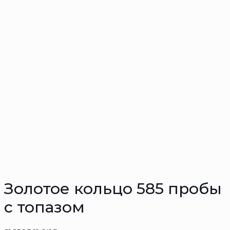
Золотое кольцо 585 пробы
с топазом