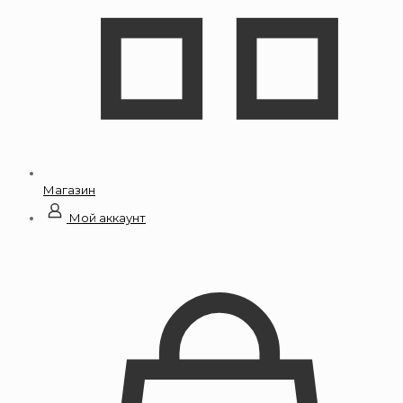
Магазин
Мой аккаунт