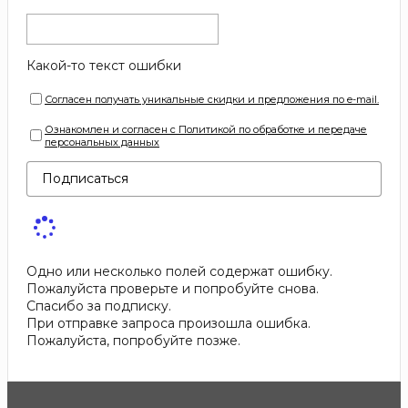
Какой-то текст ошибки
Согласен получать уникальные скидки и предложения по e-mail.
Ознакомлен и согласен с Политикой по обработке и передаче
персональных данных
Подписаться
Одно или несколько полей содержат ошибку.
Пожалуйста проверьте и попробуйте снова.
Спасибо за подписку.
При отправке запроса произошла ошибка.
Пожалуйста, попробуйте позже.