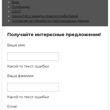
Блог
Ломбарды
СОУТ
Закон РФ о защите прав потребителей
Согласие на обработку персональных данных
Получайте интересные предложения!
Ваше имя
Какой-то текст ошибки
Ваша фамилия
Какой-то текст ошибки
Email