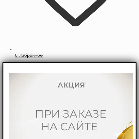
0
Избранное