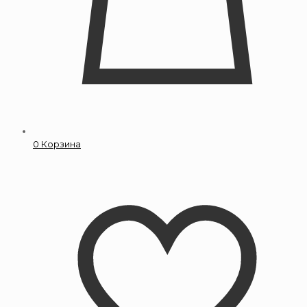
0
Корзина