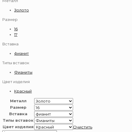
Металл
Золото
Размер
16
17
Вставка
фианит
Типы вставок
Фианиты
Цвет изделия
Красный
Металл
Размер
Вставка
Типы вставок
Цвет изделия
Очистить