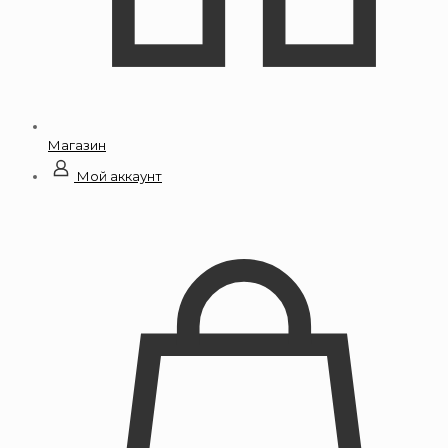
Магазин
Мой аккаунт