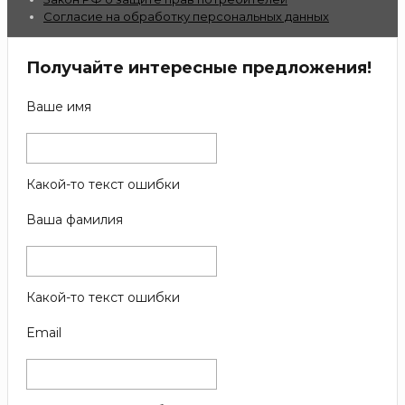
Согласие на обработку персональных данных
Получайте интересные предложения!
Ваше имя
Какой-то текст ошибки
Ваша фамилия
Какой-то текст ошибки
Email