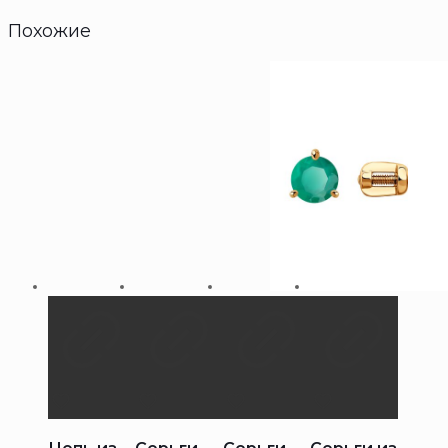
Похожие