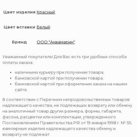
Цвет изделия
Красный
Цвет вставки
Белый
Бренд
ООО "Аквамарин"
Уважаемый покупатель! Для Вас есть три удобных способа
оплаты заказа:
наличными курьеру при получении товара;
банковской картой при получении товара;
банковской картой при оформлении заказа на нашем
сайте.
В соответствии с Перечнем непродовольственных товаров
надлежащего качества, не подлежащих возврату или обмену
на аналогичный товар других размера, формы, габарита,
фасона, расцветки или комплектации, утвержденного
Постановлением Правительства РФ от 19 января 1998 г. № 55,
ювелирные изделия надлежащего качества обмену и
возврату не подлежат.