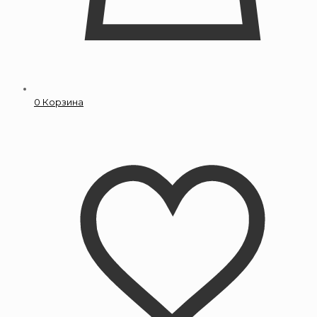
0
Корзина