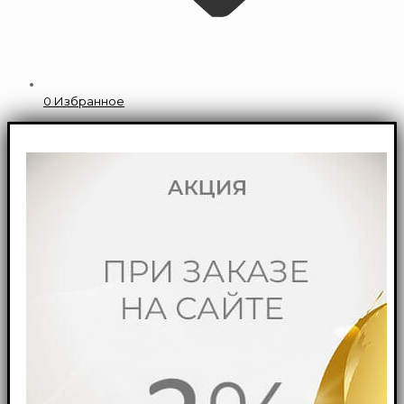
0
Избранное