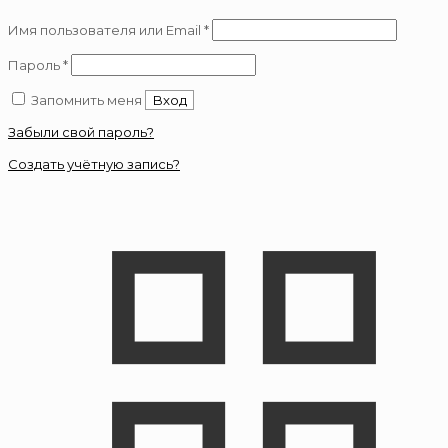
Обязательно
Имя пользователя или Email
*
Обязательно
Пароль
*
Запомнить меня
Вход
Забыли свой пароль?
Создать учётную запись?