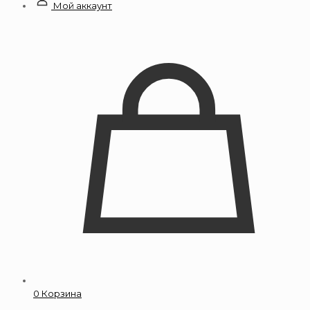
Мой аккаунт
0
Корзина