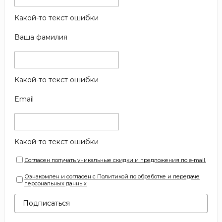
Какой-то текст ошибки
Ваша фамилия
Какой-то текст ошибки
Email
Какой-то текст ошибки
Согласен получать уникальные скидки и предложения по e-mail.
Ознакомлен и согласен с Политикой по обработке и передаче
персональных данных
Подписаться