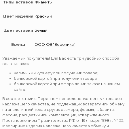
Типы вставок
Фианиты
Цвет изделия
Красный
Цвет вставки
Белый
Бренд
ООО ЮЗ "Вероника"
Уважаемый покупатель! Для Вас есть три удобных способа
оплаты заказа:
наличными курьеру при получении товара;
банковской картой при получении товара;
банковской картой при оформлении заказа на нашем
сайте.
В соответствии с Перечнем непродовольственных товаров
надлежащего качества, не подлежащих возврату или обмену
на аналогичный товар других размера, формы, габарита,
фасона, расцветки или комплектации, утвержденного
Постановлением Правительства РФ от 19 января 1998 г. № 55,
ювелирные изделия надлежащего качества обмену и