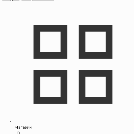
Магазин