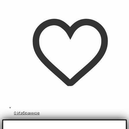
0
Избранное