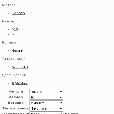
Металл
Золото
Размер
16,5
16
Вставка
фианит
Типы вставок
Фианиты
Цвет изделия
Красный
Металл
Размер
Вставка
Типы вставок
Цвет изделия