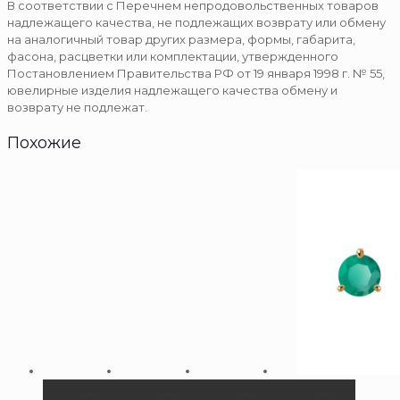
В соответствии с Перечнем непродовольственных товаров
надлежащего качества, не подлежащих возврату или обмену
на аналогичный товар других размера, формы, габарита,
фасона, расцветки или комплектации, утвержденного
Постановлением Правительства РФ от 19 января 1998 г. № 55,
ювелирные изделия надлежащего качества обмену и
возврату не подлежат.
Похожие