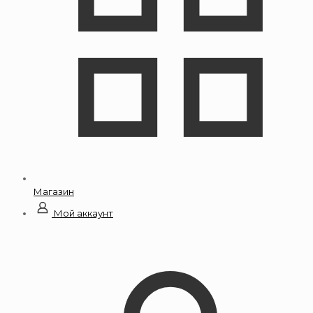
Магазин
Мой аккаунт