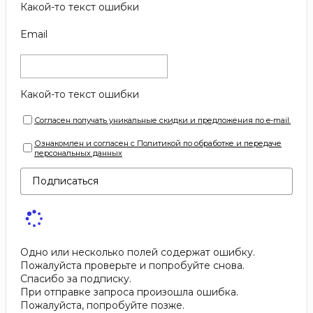
Какой-то текст ошибки
Email
Какой-то текст ошибки
Согласен получать уникальные скидки и предложения по e-mail.
Ознакомлен и согласен с Политикой по обработке и передаче
персональных данных
Подписаться
Одно или несколько полей содержат ошибку.
Пожалуйста проверьте и попробуйте снова.
Спасибо за подписку.
При отправке запроса произошла ошибка.
Пожалуйста, попробуйте позже.