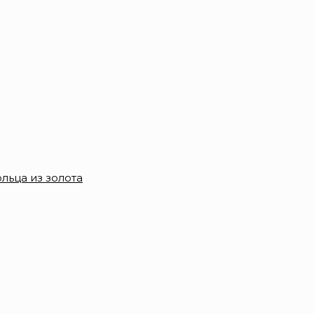
льца из золота