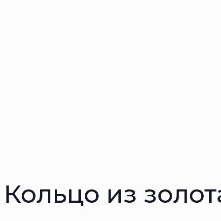
Кольцо из золот