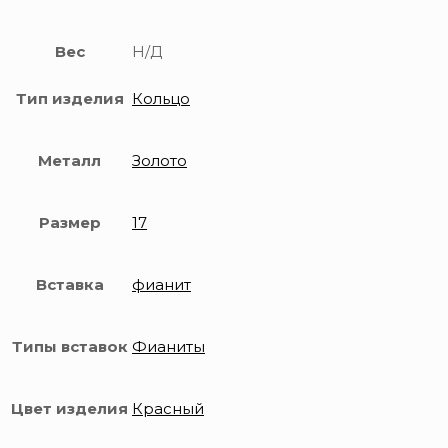
Вес
Н/Д
Тип изделия
Кольцо
Металл
Золото
Размер
17
Вставка
фианит
Типы вставок
Фианиты
Цвет изделия
Красный