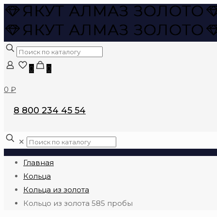
0
0
0 ₽
8 800 234 45 54
✕
Главная
Кольца
Кольца из золота
Кольцо из золота 585 пробы