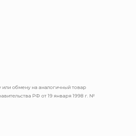
 или обмену на аналогичный товар
вительства РФ от 19 января 1998 г. №