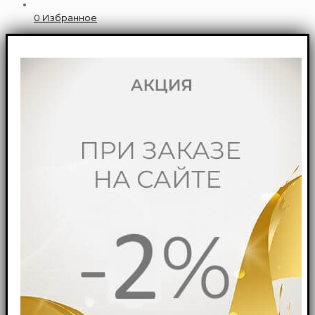
0
Избранное