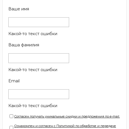
Ваше имя
Какой-то текст ошибки
Ваша фамилия
Какой-то текст ошибки
Email
Какой-то текст ошибки
Согласен получать уникальные скидки и предложения по e-mail.
Ознакомлен и согласен с Политикой по обработке и передаче