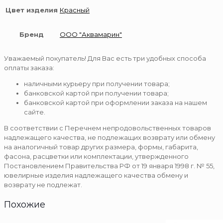
Цвет изделия
Красный
Бренд
ООО "Аквамарин"
Уважаемый покупатель! Для Вас есть три удобных способа
оплаты заказа:
наличными курьеру при получении товара;
банковской картой при получении товара;
банковской картой при оформлении заказа на нашем
сайте.
В соответствии с Перечнем непродовольственных товаров
надлежащего качества, не подлежащих возврату или обмену
на аналогичный товар других размера, формы, габарита,
фасона, расцветки или комплектации, утвержденного
Постановлением Правительства РФ от 19 января 1998 г. № 55,
ювелирные изделия надлежащего качества обмену и
возврату не подлежат.
Похожие