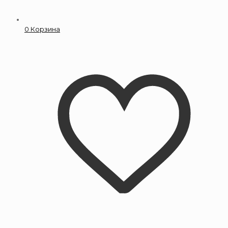
0
Корзина