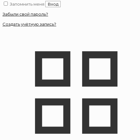
Запомнить меня
Вход
Забыли свой пароль?
Создать учётную запись?