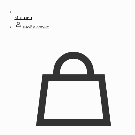
Магазин
Мой аккаунт