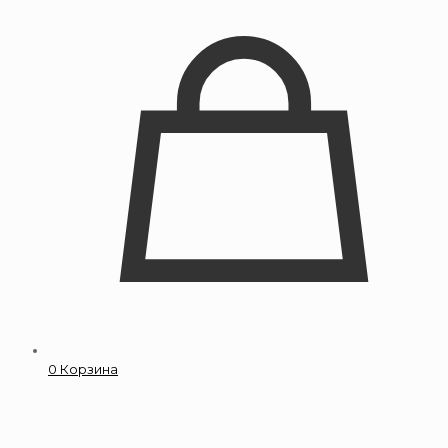
0
Корзина