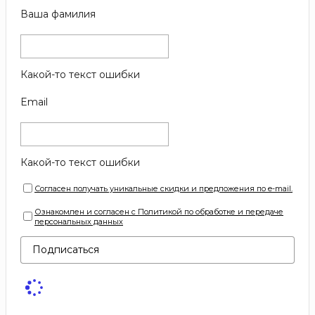
Ваша фамилия
Какой-то текст ошибки
Email
Какой-то текст ошибки
Согласен получать уникальные скидки и предложения по e-mail.
Ознакомлен и согласен с Политикой по обработке и передаче
персональных данных
Подписаться