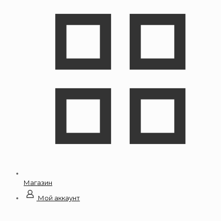
Магазин
Мой аккаунт