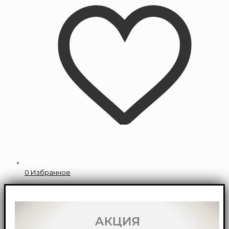
0
Избранное