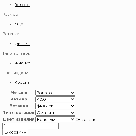
Золото
Размер
40,0
Вставка
фианит
Типы вставок
Фианиты
Цвет изделия
Красный
Металл
Размер
Вставка
Типы вставок
Цвет изделия
Очистить
Количество
товара
В корзину