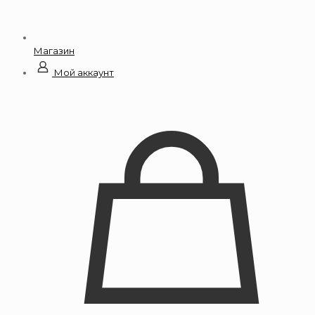
Магазин
Мой аккаунт