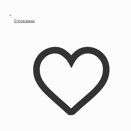
0
Корзина