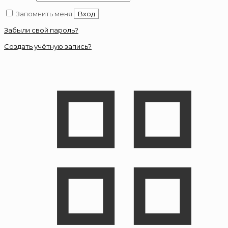
Запомнить меня
Вход
Забыли свой пароль?
Создать учётную запись?