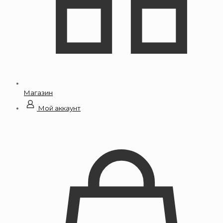
Магазин
Мой аккаунт