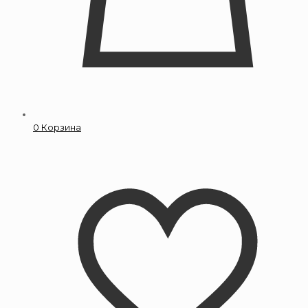
0
Корзина