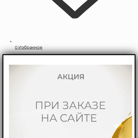
0
Избранное