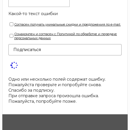
Какой-то текст ошибки
Согласен получать уникальные скидки и предложения по e-mail.
Ознакомлен и согласен с Политикой по обработке и передаче
персональных данных
Подписаться
Одно или несколько полей содержат ошибку.
Пожалуйста проверьте и попробуйте снова.
Спасибо за подписку.
При отправке запроса произошла ошибка.
Пожалуйста, попробуйте позже.