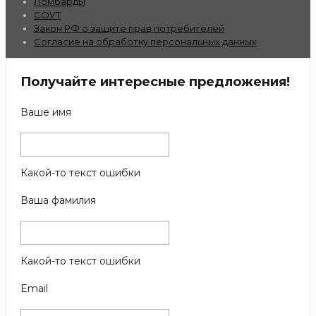
Ломбарды
СОУТ
Закон РФ о защите прав потребителей
Согласие на обработку персональных данных
Получайте интересные предложения!
Ваше имя
Какой-то текст ошибки
Ваша фамилия
Какой-то текст ошибки
Email