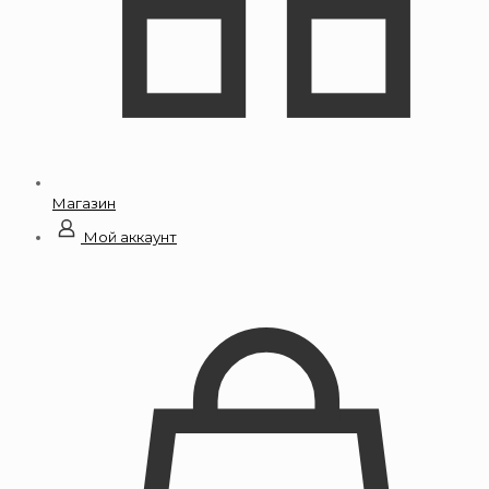
Магазин
Мой аккаунт