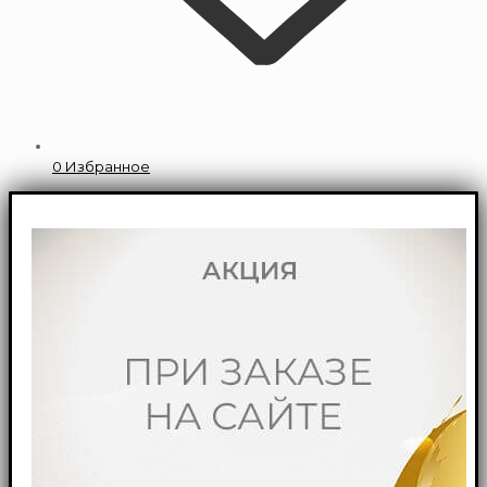
0
Избранное