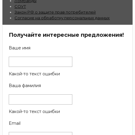
Ломбарды
СОУТ
Закон РФ о защите прав потребителей
Согласие на обработку персональных данных
Получайте интересные предложения!
Ваше имя
Какой-то текст ошибки
Ваша фамилия
Какой-то текст ошибки
Email