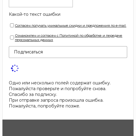
Какой-то текст ошибки
Согласен получать уникальные скидки и предложения по e-mail.
Ознакомлен и согласен с Политикой по обработке и передаче
персональных данных
Подписаться
Одно или несколько полей содержат ошибку.
Пожалуйста проверьте и попробуйте снова.
Спасибо за подписку.
При отправке запроса произошла ошибка.
Пожалуйста, попробуйте позже.