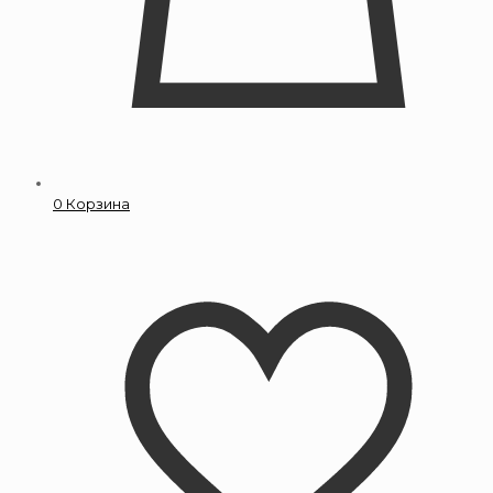
0
Корзина