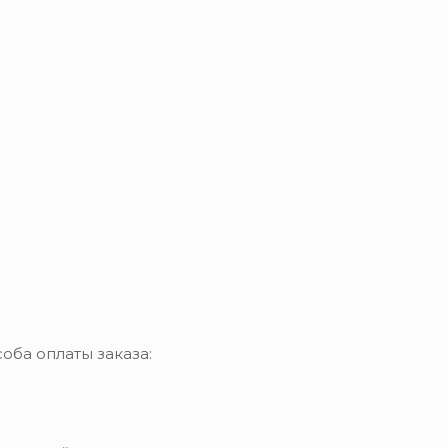
оба оплаты заказа: