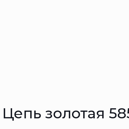
Цепь золотая 5