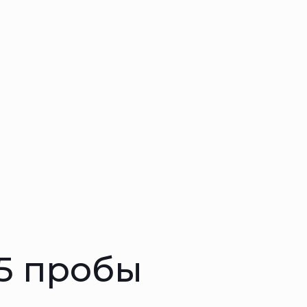
85 пробы