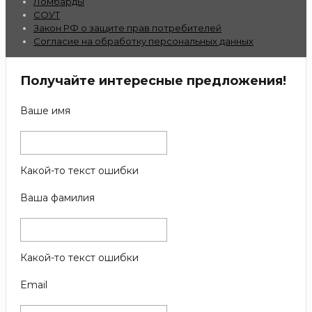
Ломбарды
СОУТ
Закон РФ о защите прав потребителей
Согласие на обработку персональных данных
Получайте интересные предложения!
Ваше имя
Какой-то текст ошибки
Ваша фамилия
Какой-то текст ошибки
Email