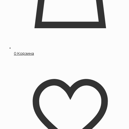
0
Корзина