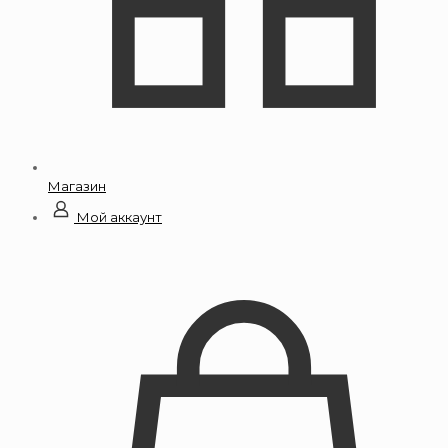
Магазин
Мой аккаунт