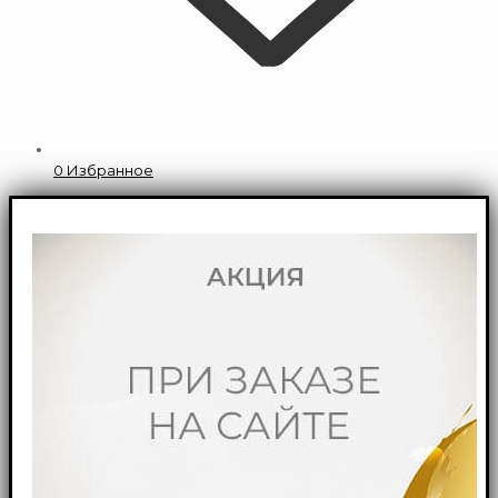
0
Избранное