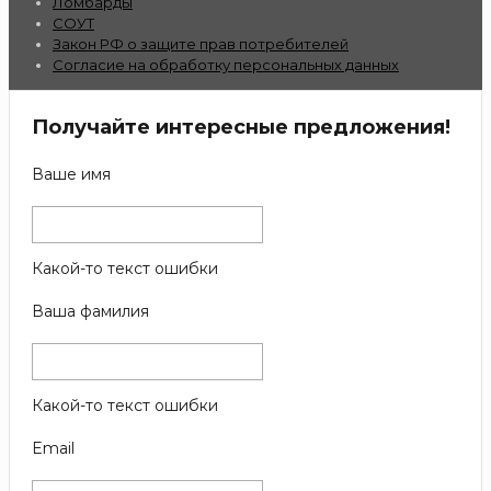
Ломбарды
СОУТ
Закон РФ о защите прав потребителей
Согласие на обработку персональных данных
Получайте интересные предложения!
Ваше имя
Какой-то текст ошибки
Ваша фамилия
Какой-то текст ошибки
Email