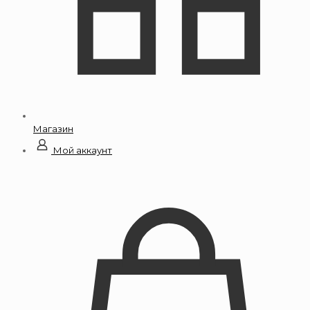
Магазин
Мой аккаунт