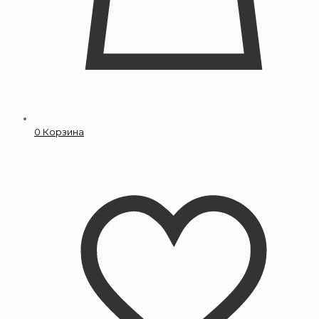
0
Корзина