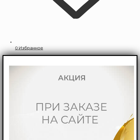
0
Избранное