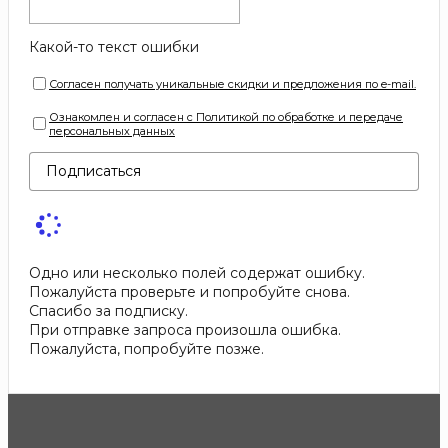
Какой-то текст ошибки
Согласен получать уникальные скидки и предложения по e-mail.
Ознакомлен и согласен с Политикой по обработке и передаче
персональных данных
Подписаться
Одно или несколько полей содержат ошибку.
Пожалуйста проверьте и попробуйте снова.
Спасибо за подписку.
При отправке запроса произошла ошибка.
Пожалуйста, попробуйте позже.