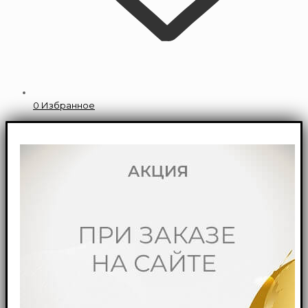
0
Избранное