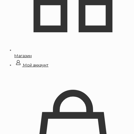
Магазин
Мой аккаунт