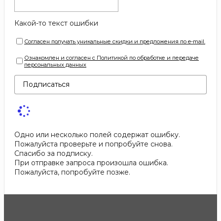
Какой-то текст ошибки
Согласен получать уникальные скидки и предложения по e-mail.
Ознакомлен и согласен с Политикой по обработке и передаче
персональных данных
Подписаться
Одно или несколько полей содержат ошибку.
Пожалуйста проверьте и попробуйте снова.
Спасибо за подписку.
При отправке запроса произошла ошибка.
Пожалуйста, попробуйте позже.