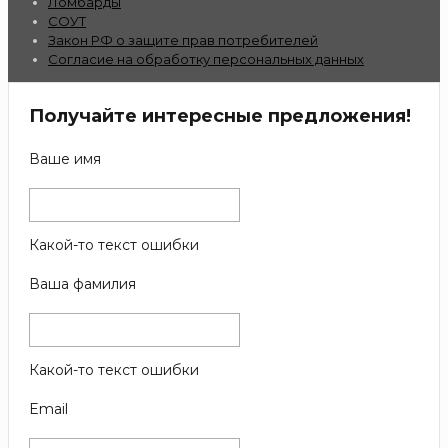
Ломбарды
СОУТ
Закон РФ о защите прав потребителей
Согласие на обработку персональных данных
Получайте интересные предложения!
Ваше имя
Какой-то текст ошибки
Ваша фамилия
Какой-то текст ошибки
Email