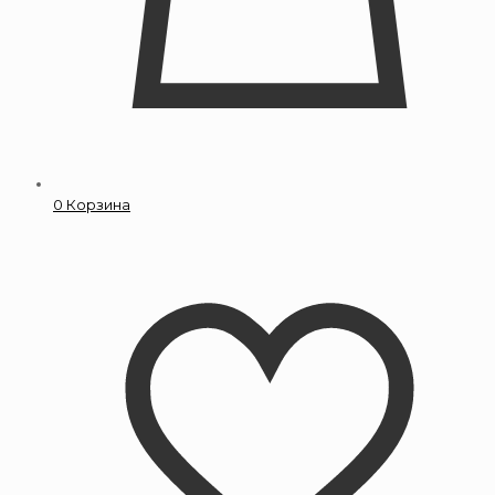
0
Корзина