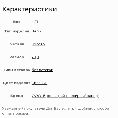
Характеристики
Вес
Н/Д
Тип изделия
Цепь
Металл
Золото
Размер
70,0
Типы вставок
без вставки
Цвет изделия
Красный
Бренд
ООО "Бронницкий ювелирный завод"
Уважаемый покупатель! Для Вас есть три удобных способа
оплаты заказа: