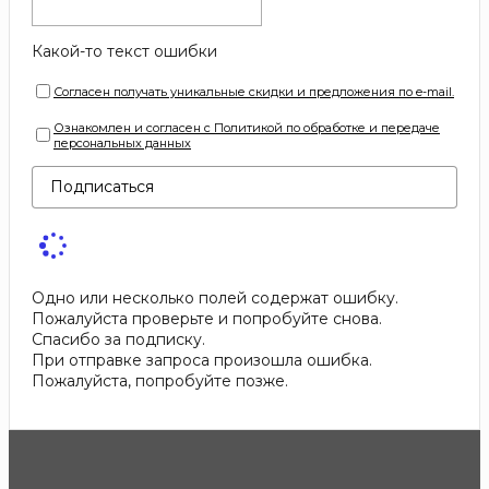
Какой-то текст ошибки
Согласен получать уникальные скидки и предложения по e-mail.
Ознакомлен и согласен с Политикой по обработке и передаче
персональных данных
Подписаться
Одно или несколько полей содержат ошибку.
Пожалуйста проверьте и попробуйте снова.
Спасибо за подписку.
При отправке запроса произошла ошибка.
Пожалуйста, попробуйте позже.