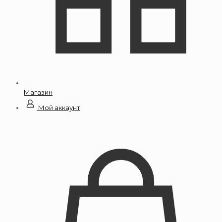
Магазин
Мой аккаунт