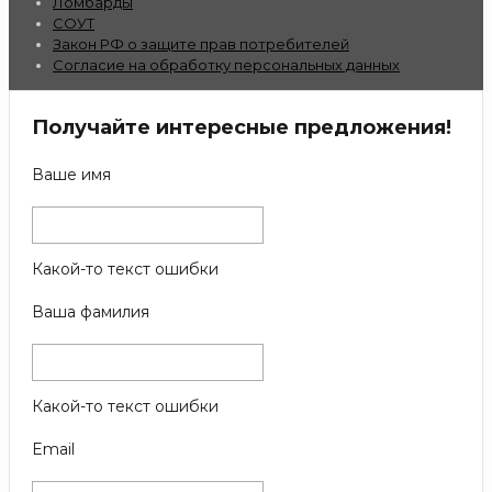
Ломбарды
СОУТ
Закон РФ о защите прав потребителей
Согласие на обработку персональных данных
Получайте интересные предложения!
Ваше имя
Какой-то текст ошибки
Ваша фамилия
Какой-то текст ошибки
Email