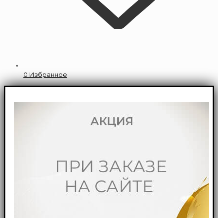
0
Избранное