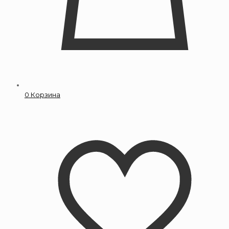
0
Корзина