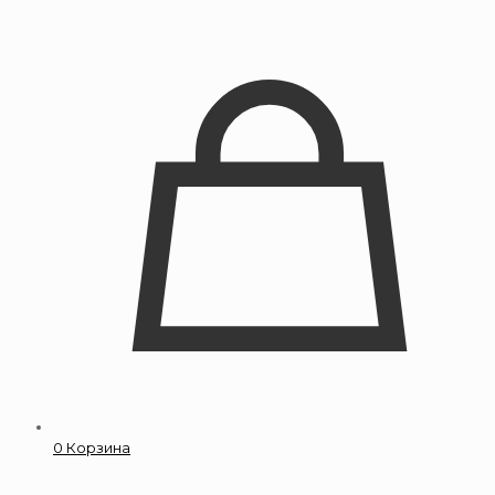
0
Корзина