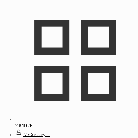
Магазин
Мой аккаунт