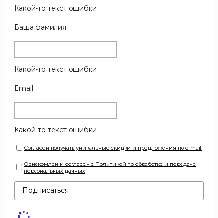
Какой-то текст ошибки
Ваша фамилия
Какой-то текст ошибки
Email
Какой-то текст ошибки
Согласен получать уникальные скидки и предложения по e-mail.
Ознакомлен и согласен с Политикой по обработке и передаче
персональных данных
Подписаться