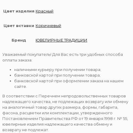
Цвет изделия
Красный
Цвет вставки
Коричневый
Бренд
ЮВЕЛИРНЫЕ ТРАДИЦИИ
Уважаемый покупатель! Для Вас есть три удобных способа
оплаты заказа:
наличными курьеру при получении товара;
банковской картой при получении товара;
банковской картой при оформлении заказа на нашем
сайте.
В соответствии с Перечнем непродовольственных товаров
надлежащего качества, не подлежащих возврату или обмену
на аналогичный товар других размера, формы, габарита,
фасона, расцветки или комплектации, утвержденного
Постановлением Правительства РФ от 19 января 1998 г. № 55,
ювелирные изделия надлежащего качества обмену и
возврату не подлежат.