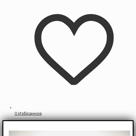
0
Избранное